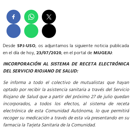
Desde
SPJ-USO
, os adjuntamos la siguiente noticia publicada
en el día de hoy,
23/07/2020
, en el portal de
MUGEJU
:
INCORPORACIÓN AL SISTEMA DE RECETA ELECTRÓNICA
DEL SERVICIO RIOJANO DE SALUD:
Se informa a todo el colectivo de mutualistas que hayan
optado por recibir la asistencia sanitaria a través del Servicio
Riojano de Salud que a partir del próximo 27 de julio quedan
incorporados, a todos los efectos, al sistema de receta
electrónica de esta Comunidad Autónoma, lo que permitirá
recoger su medicación a través de esta vía presentando en su
farmacia la Tarjeta Sanitaria de la Comunidad.