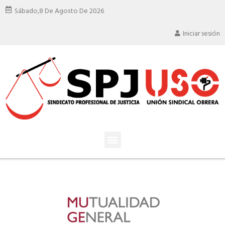
Sábado,
8 De Agosto De 2026
Iniciar sesión