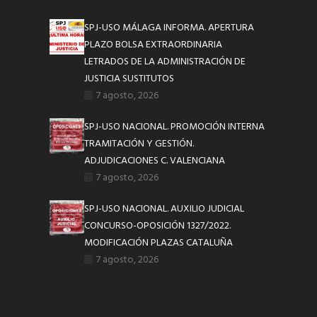
SPJ-USO MÁLAGA INFORMA. APERTURA
PLAZO BOLSA EXTRAORDINARIA
LETRADOS DE LA ADMINISTRACIÓN DE
JUSTICIA SUSTITUTOS
7 agosto, 2026
SPJ-USO NACIONAL. PROMOCIÓN INTERNA
TRAMITACIÓN Y GESTIÓN.
ADJUDICACIONES C. VALENCIANA
7 agosto, 2026
SPJ-USO NACIONAL. AUXILIO JUDICIAL
CONCURSO-OPOSICIÓN 1327/2022.
MODIFICACIÓN PLAZAS CATALUÑA
7 agosto, 2026