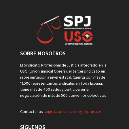
SOBRE NOSOTROS
El Sindicato Profesional de Justicia integrado en la
USO (Unión sindical Obrera), el tercer sindicato en
representación a nivel estatal. Cuenta con más de
11.000 representantes sindicales en toda España,
tiene más de 400 sedes y participa en la
negociación de más de 500 convenios colectivos.
Contáctanos:
spjuso.comunicacion@fep-uso.es
SÍGUENOS