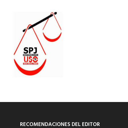
RECOMENDACIONES DEL EDITOR