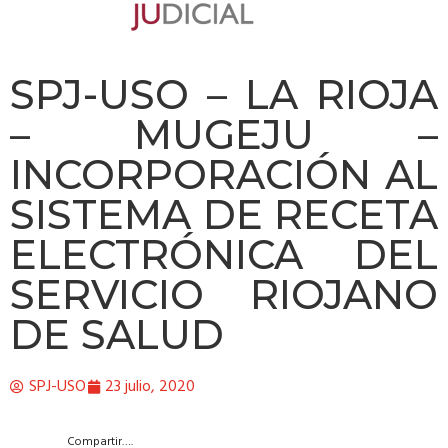
SPJ-USO – LA RIOJA
– MUGEJU –
INCORPORACIÓN AL
SISTEMA DE RECETA
ELECTRÓNICA DEL
SERVICIO RIOJANO
DE SALUD
SPJ-USO
23 julio, 2020
Compartir….