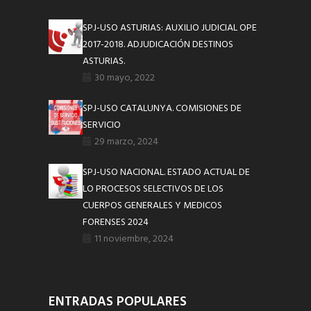
SPJ-USO ASTURIAS: AUXILIO JUDICIAL OPE
2017-2018. ADJUDICACIÓN DESTINOS
ASTURIAS.
30 mayo, 2022
SPJ-USO CATALUNYA. COMISIONES DE
SERVICIO
29 marzo, 2024
SPJ-USO NACIONAL. ESTADO ACTUAL DE
LO PROCESOS SELECTIVOS DE LOS
CUERPOS GENERALES Y MEDICOS
FORENSES 2024
11 noviembre, 2024
ENTRADAS POPULARES