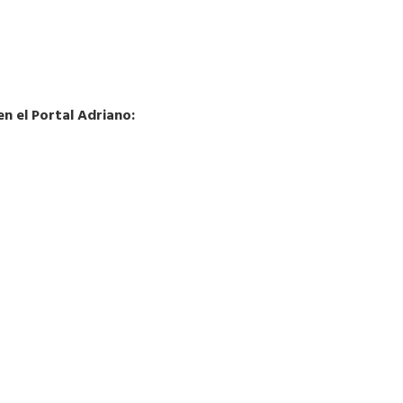
en el Portal Adriano: