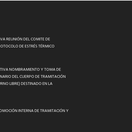
VA REUNIÓN DEL COMITE DE
ROTOCOLO DE ESTRÉS TÉRMICO
MATIVA NOMBRAMIENTO Y TOMA DE
NARIO DEL CUERPO DE TRAMITACIÓN
RNO LIBRE) DESTINADO EN LA
ROMOCIÓN INTERNA DE TRAMITACIÓN Y