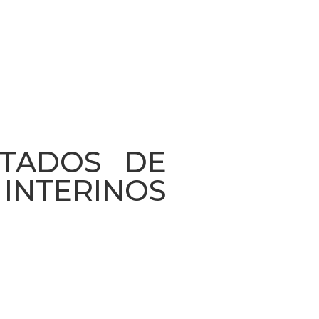
STADOS DE
 INTERINOS