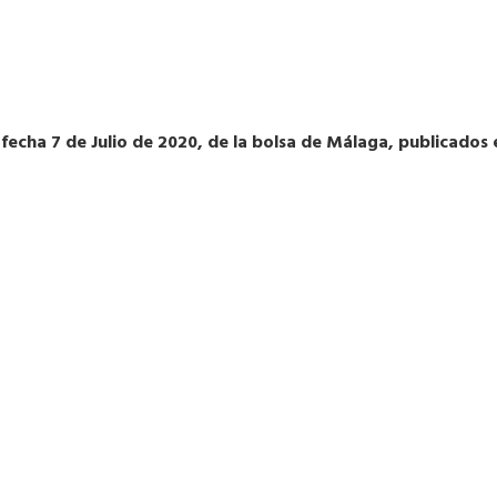
 fecha 7 de Julio de 2020, de la bolsa de Málaga, publicados 