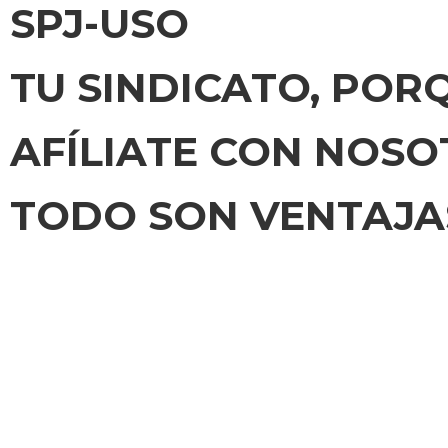
SPJ-USO
TU SINDICATO, POR
AFÍLIATE CON NOS
TODO SON VENTAJA