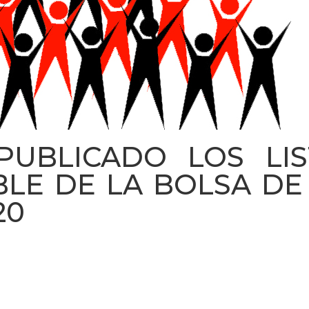
PUBLICADO LOS LI
LE DE LA BOLSA DE
20