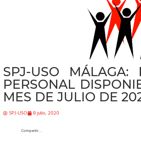
SPJ-USO MÁLAGA: 
PERSONAL DISPONIB
MES DE JULIO DE 20
SPJ-USO
8 julio, 2020
Compartir….