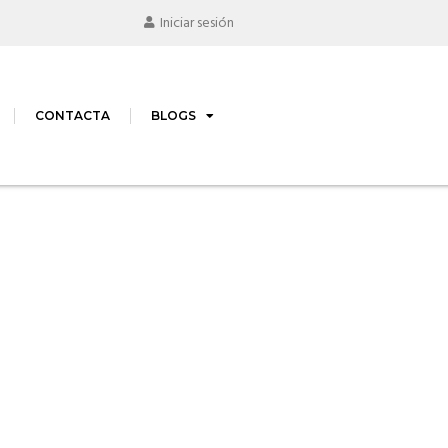
Iniciar sesión
CONTACTA
BLOGS