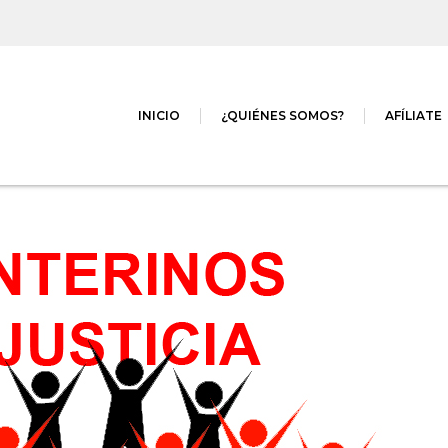
INICIO
¿QUIÉNES SOMOS?
AFÍLIATE