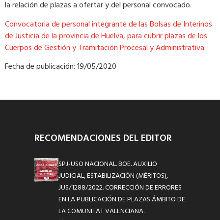
la relación de plazas a ofertar y del personal convocado.
Convocatoria de personal integrante de las Bolsas de Interinos
de Justicia de la provincia de Huelva, para cubrir plazas de los
Cuerpos de Gestión y Tramitación Procesal y Administrativa.
Fecha de publicación: 19/05/2020
RECOMENDACIONES DEL EDITOR
SPJ-USO NACIONAL. BOE. AUXILIO
JUDICIAL, ESTABILIZACIÓN (MÉRITOS),
JUS/1288/2022. CORRECCIÓN DE ERRORES
EN LA PUBLICACIÓN DE PLAZAS ÁMBITO DE
LA COMUNITAT VALENCIANA.