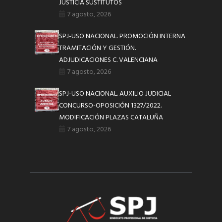
JUSTICIA SUSTITUTOS
7 agosto, 2026
SPJ-USO NACIONAL. PROMOCIÓN INTERNA
TRAMITACIÓN Y GESTIÓN.
ADJUDICACIONES C. VALENCIANA
7 agosto, 2026
SPJ-USO NACIONAL. AUXILIO JUDICIAL
CONCURSO-OPOSICIÓN 1327/2022.
MODIFICACIÓN PLAZAS CATALUÑA
7 agosto, 2026