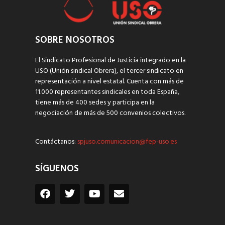
SOBRE NOSOTROS
El Sindicato Profesional de Justicia integrado en la
USO (Unión sindical Obrera), el tercer sindicato en
representación a nivel estatal. Cuenta con más de
11.000 representantes sindicales en toda España,
tiene más de 400 sedes y participa en la
negociación de más de 500 convenios colectivos.
Contáctanos:
spjuso.comunicacion@fep-uso.es
SÍGUENOS