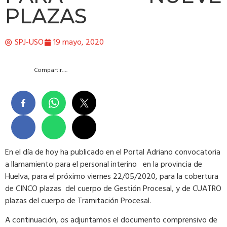
PLAZAS
SPJ-USO
19 mayo, 2020
Compartir….
En el día de hoy ha publicado en el Portal Adriano convocatoria
a llamamiento para el personal interino en la provincia de
Huelva, para el próximo viernes 22/05/2020, para la cobertura
de CINCO plazas del cuerpo de Gestión Procesal, y de CUATRO
plazas del cuerpo de Tramitación Procesal.
A continuación, os adjuntamos el documento comprensivo de