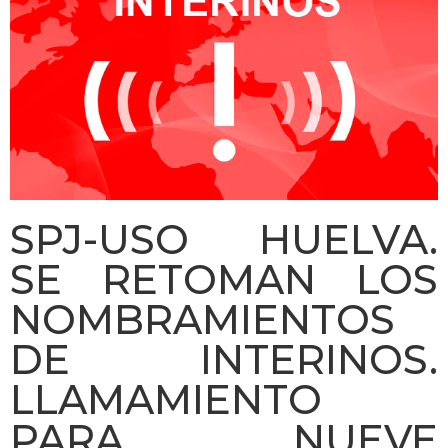
SPJ-USO HUELVA.
SE RETOMAN LOS
NOMBRAMIENTOS
DE INTERINOS.
LLAMAMIENTO
PARA NUEVE