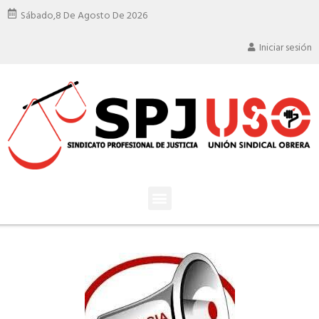
Sábado,
8 De Agosto De 2026
Iniciar sesión