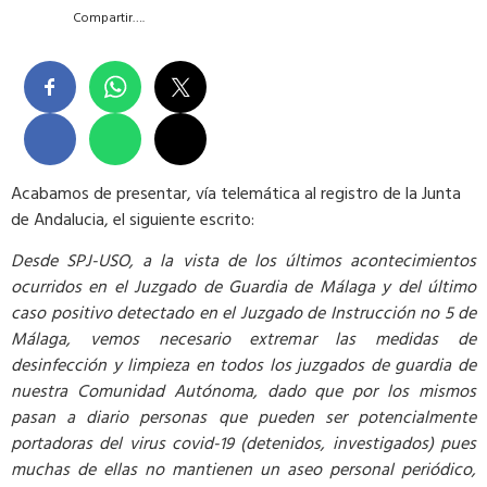
Compartir….
Acabamos de presentar, vía telemática al registro de la Junta
de Andalucia, el siguiente escrito:
Desde SPJ-USO, a la vista de los últimos acontecimientos
ocurridos en el Juzgado de Guardia de Málaga y del último
caso positivo detectado en el Juzgado de Instrucción no 5 de
Málaga, vemos necesario extremar las medidas de
desinfección y limpieza en todos los juzgados de guardia de
nuestra Comunidad Autónoma, dado que por los mismos
pasan a diario personas que pueden ser potencialmente
portadoras del virus covid-19 (detenidos, investigados) pues
muchas de ellas no mantienen un aseo personal periódico,