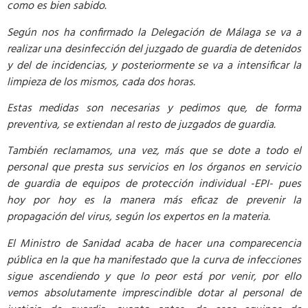
como es bien sabido.
Según nos ha confirmado la Delegación de Málaga se va a
realizar una desinfección del juzgado de guardia de detenidos
y del de incidencias, y posteriormente se va a intensificar la
limpieza de los mismos, cada dos horas.
Estas medidas son necesarias y pedimos que, de forma
preventiva, se extiendan al resto de juzgados de guardia.
También reclamamos, una vez, más que se dote a todo el
personal que presta sus servicios en los órganos en servicio
de guardia de equipos de protección individual -EPI- pues
hoy por hoy es la manera más eficaz de prevenir la
propagación del virus, según los expertos en la materia.
El Ministro de Sanidad acaba de hacer una comparecencia
pública en la que ha manifestado que la curva de infecciones
sigue ascendiendo y que lo peor está por venir, por ello
vemos absolutamente imprescindible dotar al personal de