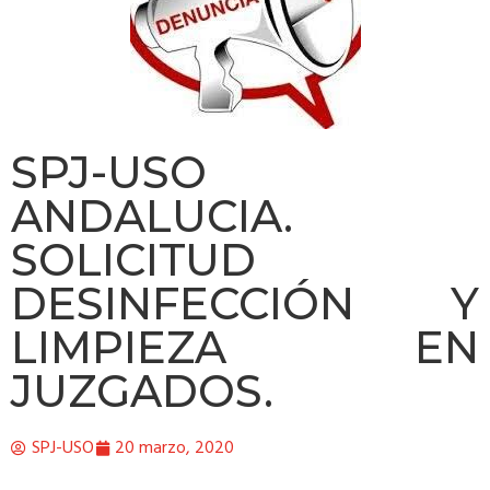
SPJ-USO
ANDALUCIA.
SOLICITUD
DESINFECCIÓN Y
LIMPIEZA EN
JUZGADOS.
SPJ-USO
20 marzo, 2020