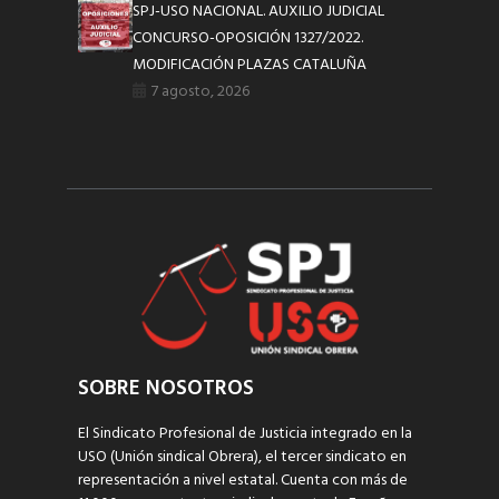
SPJ-USO NACIONAL. AUXILIO JUDICIAL
CONCURSO-OPOSICIÓN 1327/2022.
MODIFICACIÓN PLAZAS CATALUÑA
7 agosto, 2026
SOBRE NOSOTROS
El Sindicato Profesional de Justicia integrado en la
USO (Unión sindical Obrera), el tercer sindicato en
representación a nivel estatal. Cuenta con más de