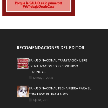
RECOMENDACIONES DEL EDITOR
SPJ-USO NACIONAL. TRAMITACIÓN LIBRE
ESTABILIZACIÓN SOLO CONCURSO.
RENUNCIAS.
12 mayo, 2025
SPJ-USO NACIONAL. FECHA PERRA PARA EL
CONCURSO DE TRASLADOS.
6 julio, 2018