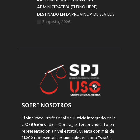
ADMINISTRATIVA (TURNO LIBRE)
DESTINADO EN LA PROVINCIA DE SEVILLA
5 agosto, 2026
SOBRE NOSOTROS
El Sindicato Profesional de Justicia integrado en la
USO (Unión sindical Obrera), el tercer sindicato en
representación a nivel estatal. Cuenta con más de
11.000 representantes sindicales en toda España,