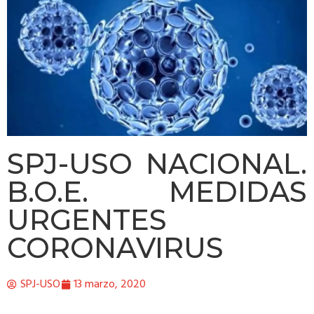
SPJ-USO NACIONAL.
B.O.E. MEDIDAS
URGENTES
CORONAVIRUS
SPJ-USO
13 marzo, 2020