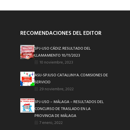
RECOMENDACIONES DEL EDITOR
SPJ-USO CÁDIZ. RESULTADO DEL
LLAMAMIENTO 10/11/2023
10 noviembre, 2023
ASIJ-SPJUSO CATALUNYA. COMISIONES DE
SERVICIO
29 noviembre, 2022
SPJ-USO – MÁLAGA – RESULTADOS DEL
CONCURSO DE TRASLADO EN LA
PROVINCIA DE MÁLAGA
7 enero, 2022