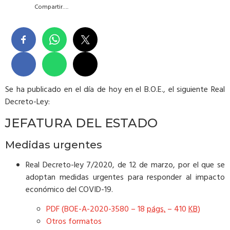
Compartir….
Se ha publicado en el día de hoy en el B.O.E., el siguiente Real
Decreto-Ley:
JEFATURA DEL ESTADO
Medidas urgentes
Real Decreto-ley 7/2020, de 12 de marzo, por el que se
adoptan medidas urgentes para responder al impacto
económico del COVID-19.
PDF (BOE-A-2020-3580 – 18
págs.
– 410
KB
)
Otros formatos