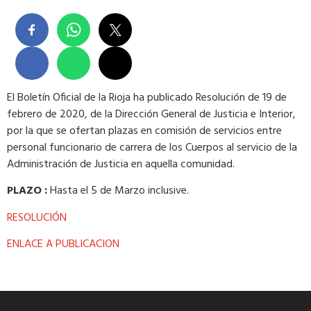
El Boletín Oficial de la Rioja ha publicado Resolución de 19 de
febrero de 2020, de la Dirección General de Justicia e Interior,
por la que se ofertan plazas en comisión de servicios entre
personal funcionario de carrera de los Cuerpos al servicio de la
Administración de Justicia en aquella comunidad.
PLAZO :
Hasta el 5 de Marzo inclusive.
RESOLUCIÓN
ENLACE A PUBLICACION