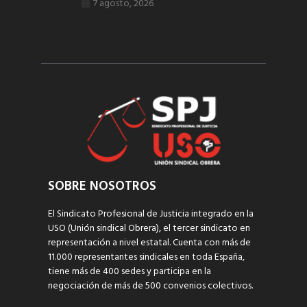
7 agosto, 2026
SOBRE NOSOTROS
El Sindicato Profesional de Justicia integrado en la
USO (Unión sindical Obrera), el tercer sindicato en
representación a nivel estatal. Cuenta con más de
11.000 representantes sindicales en toda España,
tiene más de 400 sedes y participa en la
negociación de más de 500 convenios colectivos.