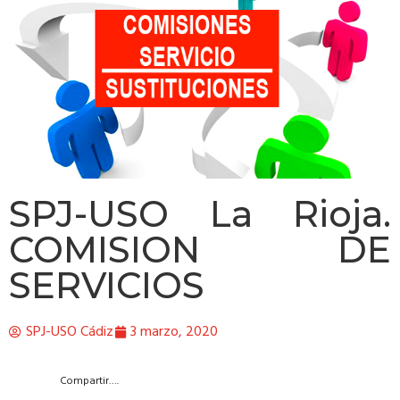
SPJ-USO La Rioja.
COMISION DE
SERVICIOS
SPJ-USO Cádiz
3 marzo, 2020
Compartir….