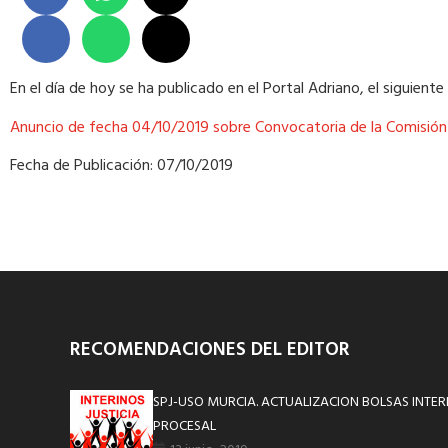
En el día de hoy se ha publicado en el Portal Adriano, el siguiente
Anuncio de fecha 04/10/2019 sobre Convocatoria de la Comisión 
Fecha de Publicación: 07/10/2019
RECOMENDACIONES DEL EDITOR
SPJ-USO MURCIA. ACTUALIZACION BOLSAS INTER
PROCESAL