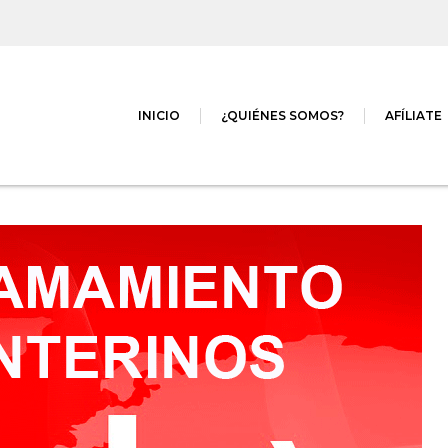
INICIO
¿QUIÉNES SOMOS?
AFÍLIATE