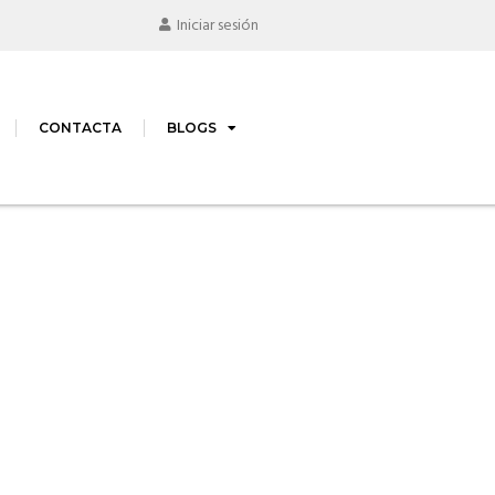
Iniciar sesión
CONTACTA
BLOGS