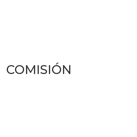
COMISIÓN