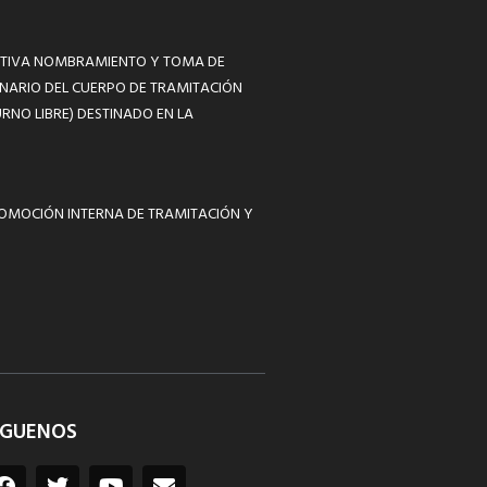
MATIVA NOMBRAMIENTO Y TOMA DE
NARIO DEL CUERPO DE TRAMITACIÓN
RNO LIBRE) DESTINADO EN LA
ROMOCIÓN INTERNA DE TRAMITACIÓN Y
ÍGUENOS