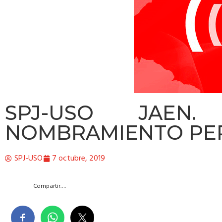
SPJ-USO JAEN.
NOMBRAMIENTO PER
SPJ-USO
7 octubre, 2019
Compartir….