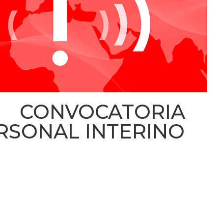
 CONVOCATORIA 
SONAL INTERINO