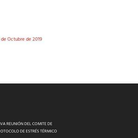
8 de Octubre de 2019
VA REUNIÓN DEL COMITE DE
ROTOCOLO DE ESTRÉS TÉRMICO