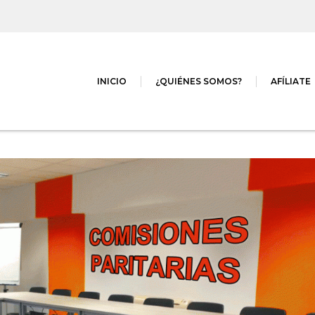
INICIO
¿QUIÉNES SOMOS?
AFÍLIATE