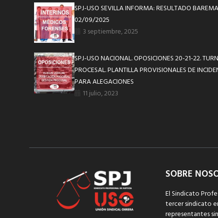
SPJ-USO SEVILLA INFORMA: RESULTADO BAREM
02/09/2025
3 septiembre, 2025
SPJ-USO NACIONAL. OPOSICIONES 20-21-22. TUR
PROCESAL. PLANTILLA PROVISIONALES DE INCIDE
PARA ALEGACIONES
11 julio, 2023
SOBRE NOS
El Sindicato Profe
tercer sindicato e
representantes sin