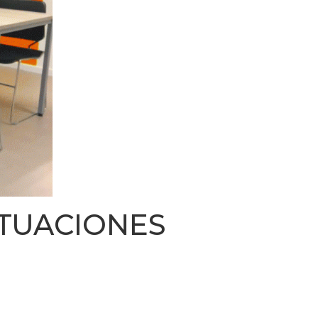
UACIONES