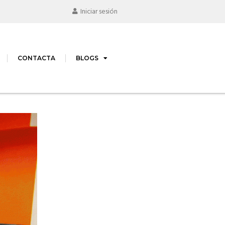
Iniciar sesión
CONTACTA
BLOGS