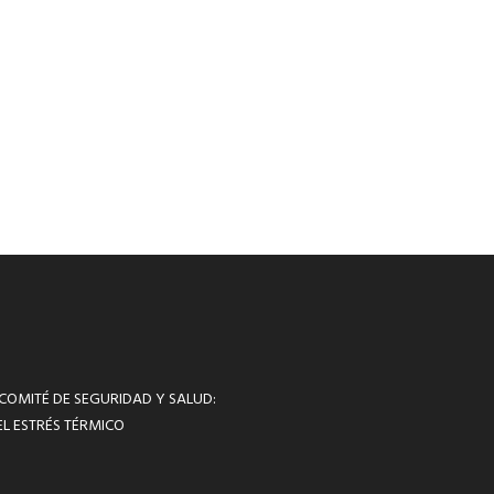
 COMITÉ DE SEGURIDAD Y SALUD:
L ESTRÉS TÉRMICO