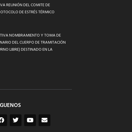
VA REUNIÓN DEL COMITE DE
ROTOCOLO DE ESTRÉS TÉRMICO
MATIVA NOMBRAMIENTO Y TOMA DE
NARIO DEL CUERPO DE TRAMITACIÓN
RNO LIBRE) DESTINADO EN LA
ÍGUENOS