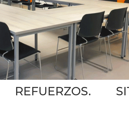
 REFUERZOS. SIT