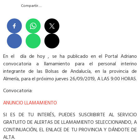
Compartir….
En el día de hoy , se ha publicado en el Portal Adriano
convocatoria a llamamiento para el personal interino
integrante de las Bolsas de Andalucía, en la provincia de
Almería, para el próximo jueves 26/09/2019, A LAS 9:00 HORAS.
Convocatoria:
ANUNCIO LLAMAMIENTO
SI ES DE TU INTERÉS, PUEDES SUSCRIBIRTE AL SERVICIO
GRATUITO DE ALERTAS DE LLAMAMIENTO SELECCIONANDO, A
CONTINUACIÓN, EL ENLACE DE TU PROVINCIA Y DÁNDOTE DE
ALTA.