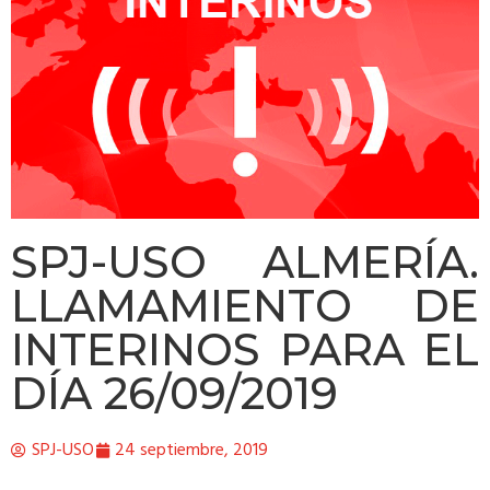
SPJ-USO ALMERÍA.
LLAMAMIENTO DE
INTERINOS PARA EL
DÍA 26/09/2019
SPJ-USO
24 septiembre, 2019