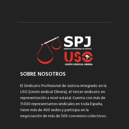
SOBRE NOSOTROS
El Sindicato Profesional de Justicia integrado en la
USO (Unión sindical Obrera), el tercer sindicato en
representación a nivel estatal. Cuenta con más de
11.000 representantes sindicales en toda España,
tiene más de 400 sedes y participa en la
negociación de más de 500 convenios colectivos.