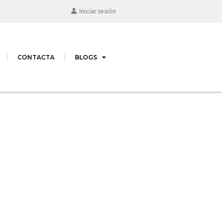
Iniciar sesión
CONTACTA
BLOGS