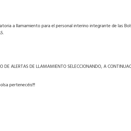
toria a llamamiento para el personal interino integrante de las Bol
S.
UITO DE ALERTAS DE LLAMAMIENTO SELECCIONANDO, A CONTINUAC
olsa pertenecéis!!!