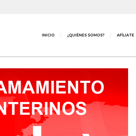
INICIO
¿QUIÉNES SOMOS?
AFÍLIATE