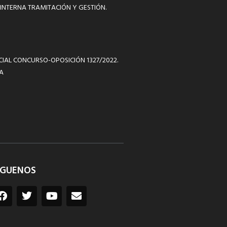
INTERNA TRAMITACIÓN Y GESTIÓN.
ICIAL CONCURSO-OPOSICIÓN 1327/2022.
A
ÍGUENOS