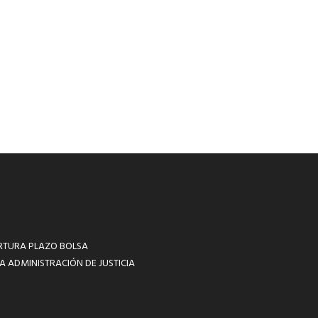
RTURA PLAZO BOLSA
A ADMINISTRACIÓN DE JUSTICIA