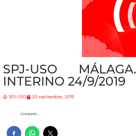
SPJ-USO MÁLAGA
INTERINO 24/9/2019
SPJ-USO
20 septiembre, 2019
Compartir….