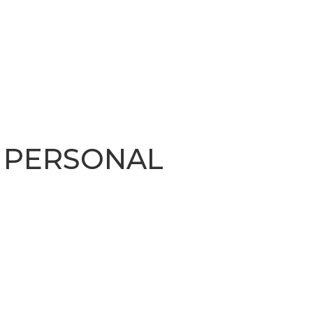
PERSONAL