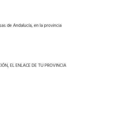
sas de Andalucía, en la provincia
IÓN, EL ENLACE DE TU PROVINCIA