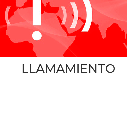
. LLAMAMIENTO 