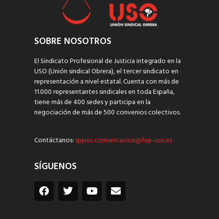
SOBRE NOSOTROS
El Sindicato Profesional de Justicia integrado en la
USO (Unión sindical Obrera), el tercer sindicato en
representación a nivel estatal. Cuenta con más de
11.000 representantes sindicales en toda España,
tiene más de 400 sedes y participa en la
negociación de más de 500 convenios colectivos.
Contáctanos:
spjuso.comunicacion@fep-uso.es
SÍGUENOS