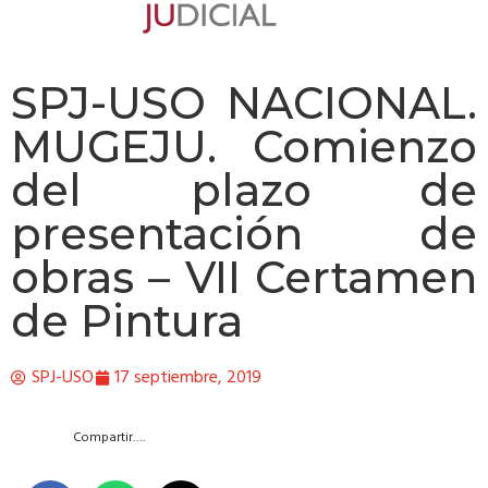
SPJ-USO NACIONAL.
MUGEJU. Comienzo
del plazo de
presentación de
obras – VII Certamen
de Pintura
SPJ-USO
17 septiembre, 2019
Compartir….