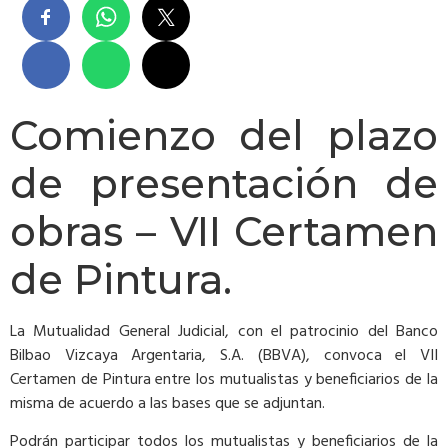
Comienzo del plazo
de presentación de
obras – VII Certamen
de Pintura.
La Mutualidad General Judicial, con el patrocinio del Banco
Bilbao Vizcaya Argentaria, S.A. (BBVA), convoca el VII
Certamen de Pintura entre los mutualistas y beneficiarios de la
misma de acuerdo a las bases que se adjuntan.
Podrán participar todos los mutualistas y beneficiarios de la