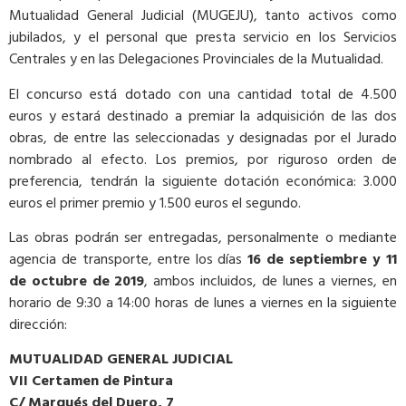
Mutualidad General Judicial (MUGEJU), tanto activos como
jubilados, y el personal que presta servicio en los Servicios
Centrales y en las Delegaciones Provinciales de la Mutualidad.
El concurso está dotado con una cantidad total de 4.500
euros y estará destinado a premiar la adquisición de las dos
obras, de entre las seleccionadas y designadas por el Jurado
nombrado al efecto. Los premios, por riguroso orden de
preferencia, tendrán la siguiente dotación económica: 3.000
euros el primer premio y 1.500 euros el segundo.
Las obras podrán ser entregadas, personalmente o mediante
agencia de transporte, entre los días
16 de septiembre y 11
de octubre de 2019
, ambos incluidos, de lunes a viernes, en
horario de 9:30 a 14:00 horas de lunes a viernes en la siguiente
dirección:
MUTUALIDAD GENERAL JUDICIAL
VII Certamen de Pintura
C/ Marqués del Duero, 7