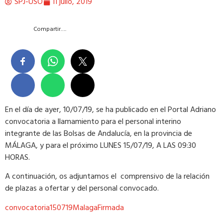
SPJ-USO
11 julio, 2019
Compartir….
En el día de ayer, 10/07/19, se ha publicado en el Portal Adriano
convocatoria a llamamiento para el personal interino
integrante de las Bolsas de Andalucía, en la provincia de
MÁLAGA, y para el próximo LUNES 15/07/19, A LAS 09:30
HORAS.
A continuación, os adjuntamos el comprensivo de la relación
de plazas a ofertar y del personal convocado.
convocatoria150719MalagaFirmada