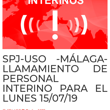
SPJ-USO -MÁLAGA-
LLAMAMIENTO DE
PERSONAL
INTERINO PARA EL
LUNES 15/07/19