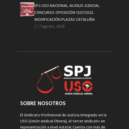
SPJ-USO NACIONAL. AUXILIO JUDICIAL
CONCURSO-OPOSICIÓN 1327/2022.
MODIFICACIÓN PLAZAS CATALUÑA
7 agosto, 2026
SOBRE NOSOTROS
El Sindicato Profesional de Justicia integrado en la
USO (Unión sindical Obrera), el tercer sindicato en
representación a nivel estatal. Cuenta con más de