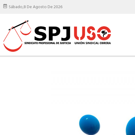
Sábado,
8 De Agosto De 2026