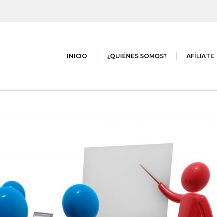
INICIO
¿QUIÉNES SOMOS?
AFÍLIATE