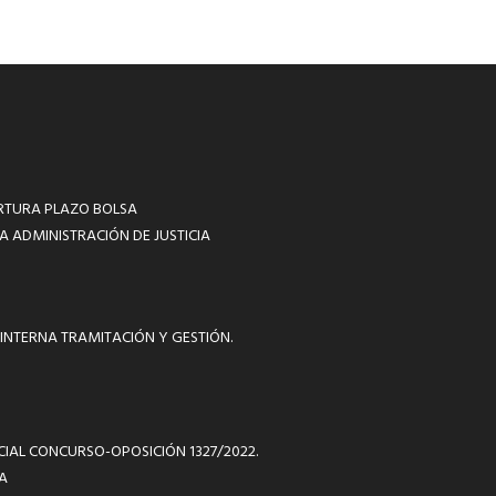
RTURA PLAZO BOLSA
A ADMINISTRACIÓN DE JUSTICIA
INTERNA TRAMITACIÓN Y GESTIÓN.
ICIAL CONCURSO-OPOSICIÓN 1327/2022.
A