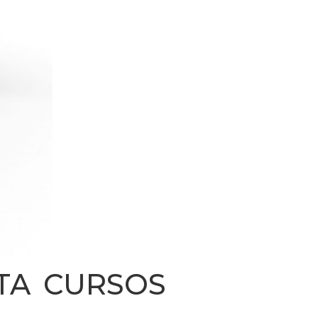
TA CURSOS