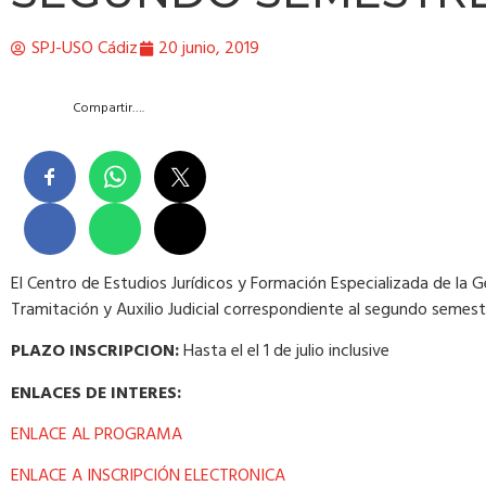
SPJ-USO Cádiz
20 junio, 2019
Compartir….
El Centro de Estudios Jurídicos y Formación Especializada de la 
Tramitación y Auxilio Judicial correspondiente al segundo semest
PLAZO INSCRIPCION:
Hasta el el 1 de julio inclusive
ENLACES DE INTERES:
ENLACE AL PROGRAMA
ENLACE A INSCRIPCIÓN ELECTRONICA