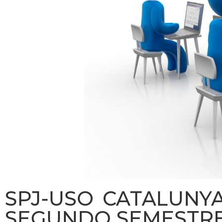
SPJ-USO CATALUNY
SEGUNDO SEMESTRE