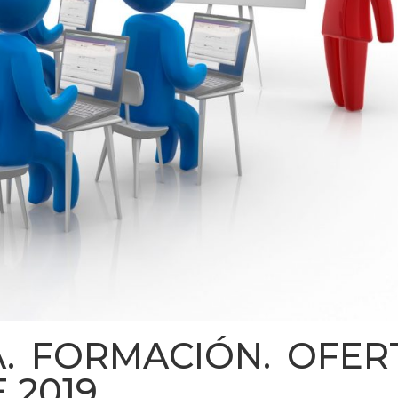
A. FORMACIÓN. OFER
 2019