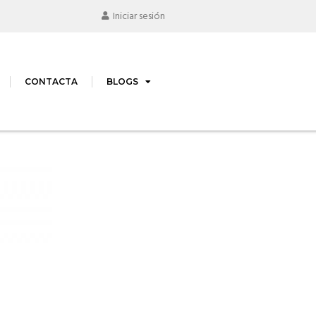
Iniciar sesión
CONTACTA
BLOGS