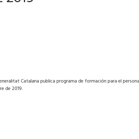
Generalitat Catalana publica programa de formación para el persona
re de 2019.