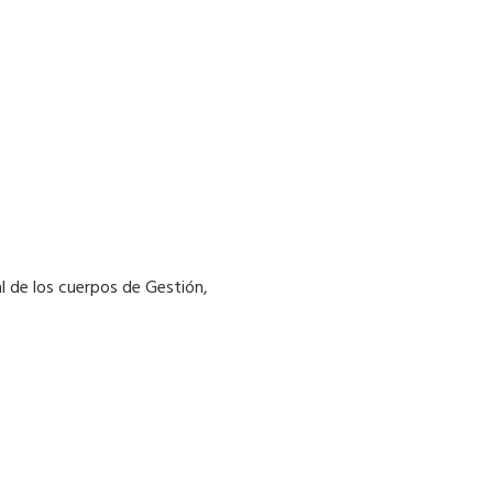
l de los cuerpos de Gestión,