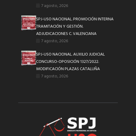
7 agosto, 2026
SPJ-USO NACIONAL. PROMOCIÓN INTERNA
TRAMITACIÓN Y GESTIÓN.
ADJUDICACIONES C. VALENCIANA
7 agosto, 2026
SPJ-USO NACIONAL. AUXILIO JUDICIAL
CONCURSO-OPOSICIÓN 1327/2022.
MODIFICACIÓN PLAZAS CATALUÑA
7 agosto, 2026