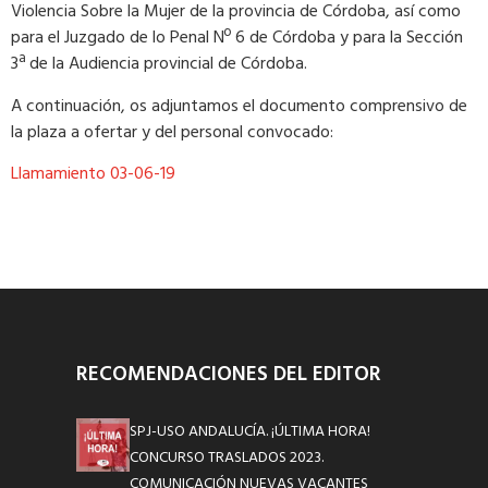
Violencia Sobre la Mujer de la provincia de Córdoba, así como
para el Juzgado de lo Penal Nº 6 de Córdoba y para la Sección
3ª de la Audiencia provincial de Córdoba.
A continuación, os adjuntamos el documento comprensivo de
la plaza a ofertar y del personal convocado:
Llamamiento 03-06-19
RECOMENDACIONES DEL EDITOR
SPJ-USO ANDALUCÍA. ¡ÚLTIMA HORA!
CONCURSO TRASLADOS 2023.
COMUNICACIÓN NUEVAS VACANTES