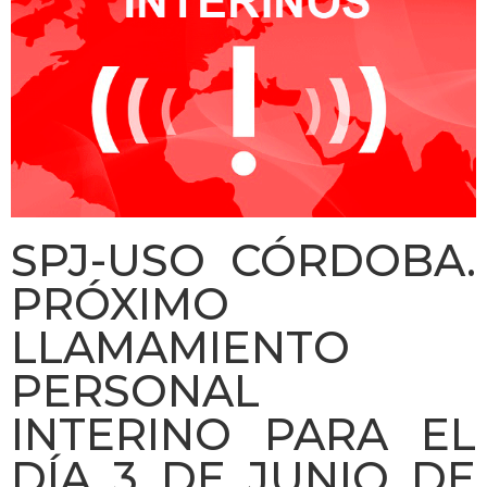
SPJ-USO CÓRDOBA.
PRÓXIMO
LLAMAMIENTO
PERSONAL
INTERINO PARA EL
DÍA 3 DE JUNIO DE