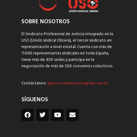
SOBRE NOSOTROS
El Sindicato Profesional de Justicia integrado en la
USO (Unión sindical Obrera), el tercer sindicato en
representación a nivel estatal. Cuenta con más de
11.000 representantes sindicales en toda España,
tiene más de 400 sedes y participa en la
negociación de más de 500 convenios colectivos.
Contáctanos:
spjuso.comunicacion@fep-uso.es
SÍGUENOS