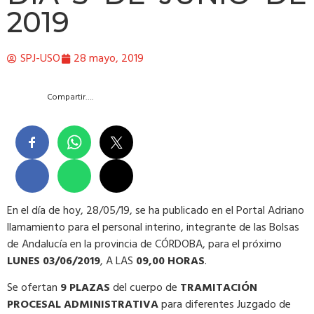
2019
SPJ-USO
28 mayo, 2019
Compartir….
En el día de hoy, 28/05/19, se ha publicado en el Portal Adriano
llamamiento para el personal interino, integrante de las Bolsas
de Andalucía en la provincia de CÓRDOBA, para el próximo
LUNES 03/06/2019
, A LAS
09,00 HORAS
.
Se ofertan
9 PLAZAS
del cuerpo de
TRAMITACIÓN
PROCESAL ADMINISTRATIVA
para diferentes Juzgado de