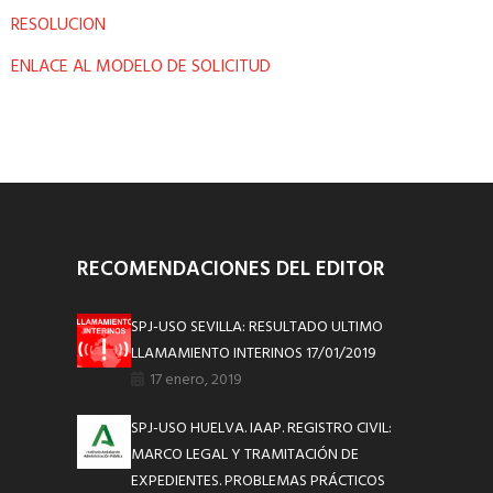
RESOLUCION
ENLACE AL MODELO DE SOLICITUD
RECOMENDACIONES DEL EDITOR
SPJ-USO SEVILLA: RESULTADO ULTIMO
LLAMAMIENTO INTERINOS 17/01/2019
17 enero, 2019
SPJ-USO HUELVA. IAAP. REGISTRO CIVIL:
MARCO LEGAL Y TRAMITACIÓN DE
EXPEDIENTES. PROBLEMAS PRÁCTICOS