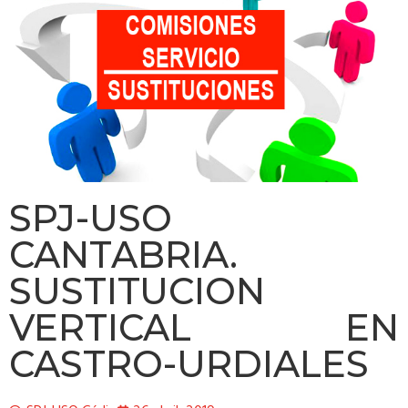
SPJ-USO
CANTABRIA.
SUSTITUCION
VERTICAL EN
CASTRO-URDIALES