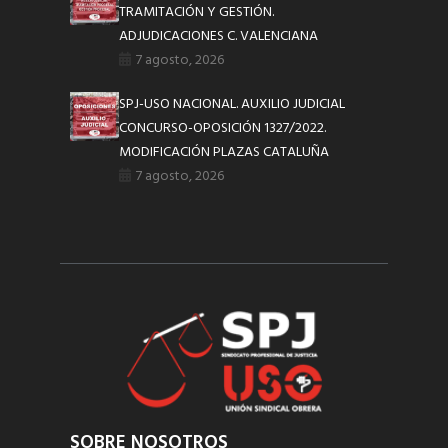
TRAMITACIÓN Y GESTIÓN.
ADJUDICACIONES C. VALENCIANA
7 agosto, 2026
SPJ-USO NACIONAL. AUXILIO JUDICIAL
CONCURSO-OPOSICIÓN 1327/2022.
MODIFICACIÓN PLAZAS CATALUÑA
7 agosto, 2026
SOBRE NOSOTROS