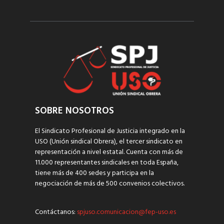
SOBRE NOSOTROS
El Sindicato Profesional de Justicia integrado en la
USO (Unión sindical Obrera), el tercer sindicato en
representación a nivel estatal. Cuenta con más de
11.000 representantes sindicales en toda España,
tiene más de 400 sedes y participa en la
negociación de más de 500 convenios colectivos.
Contáctanos:
spjuso.comunicacion@fep-uso.es