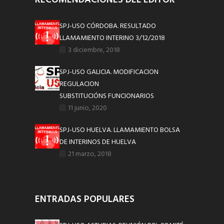
SPJ-USO CÓRDOBA. RESULTADO
LLAMAMIENTO INTERINO 3/12/2018
3 diciembre, 2018
SPJ-USO GALICIA. MODIFICACION
REGULACION
SUBSTITUCIÓNS FUNCIONARIOS
11 junio, 2020
SPJ-USO HUELVA. LLAMAMIENTO BOLSA
DE INTERINOS DE HUELVA
21 marzo, 2018
ENTRADAS POPULARES