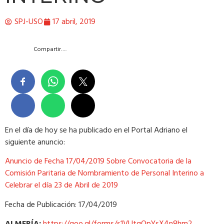
SPJ-USO
17 abril, 2019
Compartir….
En el día de hoy se ha publicado en el Portal Adriano el
siguiente anuncio:
Anuncio de Fecha 17/04/2019 Sobre Convocatoria de la
Comisión Paritaria de Nombramiento de Personal Interino a
Celebrar el día 23 de Abril de 2019
Fecha de Publicación: 17/04/2019