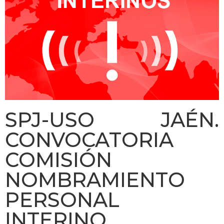
SPJ-USO JAÉN.
CONVOCATORIA
COMISIÓN
NOMBRAMIENTO
PERSONAL
INTERINO