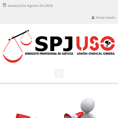
Jueves,
6 De Agosto De 2026
Iniciar sesión