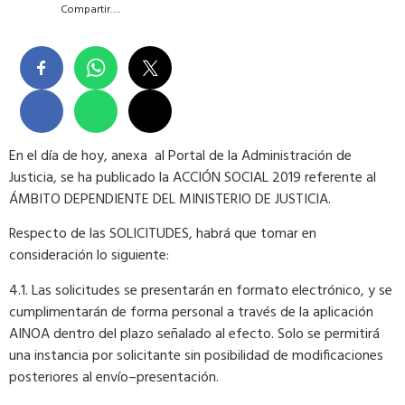
Compartir….
En el día de hoy, anexa al Portal de la Administración de
Justicia, se ha publicado la ACCIÓN SOCIAL 2019 referente al
ÁMBITO DEPENDIENTE DEL MINISTERIO DE JUSTICIA.
Respecto de las SOLICITUDES, habrá que tomar en
consideración lo siguiente:
4.1. Las solicitudes se presentarán en formato electrónico, y se
cumplimentarán de forma personal a través de la aplicación
AINOA dentro del plazo señalado al efecto. Solo se permitirá
una instancia por solicitante sin posibilidad de modificaciones
posteriores al envío–presentación.