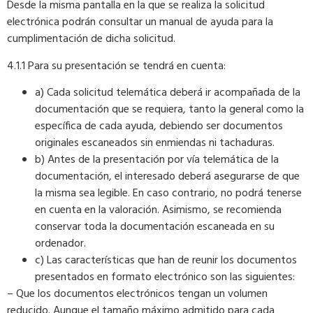
Desde la misma pantalla en la que se realiza la solicitud
electrónica podrán consultar un manual de ayuda para la
cumplimentación de dicha solicitud.
4.1.1 Para su presentación se tendrá en cuenta:
a) Cada solicitud telemática deberá ir acompañada de la
documentación que se requiera, tanto la general como la
específica de cada ayuda, debiendo ser documentos
originales escaneados sin enmiendas ni tachaduras.
b) Antes de la presentación por vía telemática de la
documentación, el interesado deberá asegurarse de que
la misma sea legible. En caso contrario, no podrá tenerse
en cuenta en la valoración. Asimismo, se recomienda
conservar toda la documentación escaneada en su
ordenador.
c) Las características que han de reunir los documentos
presentados en formato electrónico son las siguientes:
– Que los documentos electrónicos tengan un volumen
reducido. Aunque el tamaño máximo admitido para cada