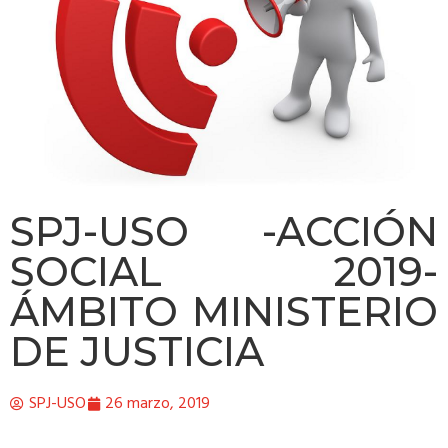
SPJ-USO -ACCIÓN
SOCIAL 2019-
ÁMBITO MINISTERIO
DE JUSTICIA
SPJ-USO
26 marzo, 2019