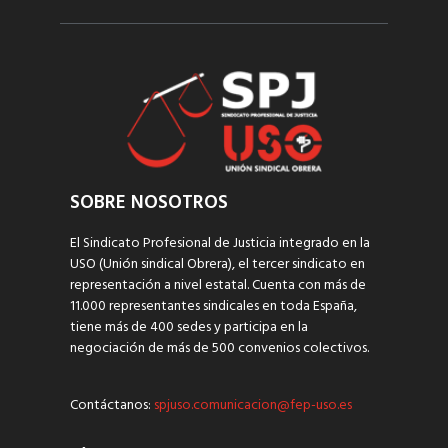
SOBRE NOSOTROS
El Sindicato Profesional de Justicia integrado en la
USO (Unión sindical Obrera), el tercer sindicato en
representación a nivel estatal. Cuenta con más de
11.000 representantes sindicales en toda España,
tiene más de 400 sedes y participa en la
negociación de más de 500 convenios colectivos.
Contáctanos:
spjuso.comunicacion@fep-uso.es