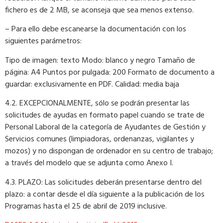
fichero es de 2 MB, se aconseja que sea menos extenso.
– Para ello debe escanearse la documentación con los
siguientes parámetros:
Tipo de imagen: texto Modo: blanco y negro Tamaño de
página: A4 Puntos por pulgada: 200 Formato de documento a
guardar: exclusivamente en PDF. Calidad: media baja
4.2. EXCEPCIONALMENTE, sólo se podrán presentar las
solicitudes de ayudas en formato papel cuando se trate de
Personal Laboral de la categoría de Ayudantes de Gestión y
Servicios comunes (limpiadoras, ordenanzas, vigilantes y
mozos) y no dispongan de ordenador en su centro de trabajo;
a través del modelo que se adjunta como Anexo I.
4.3. PLAZO: Las solicitudes deberán presentarse dentro del
plazo: a contar desde el día siguiente a la publicación de los
Programas hasta el 25 de abril de 2019 inclusive.