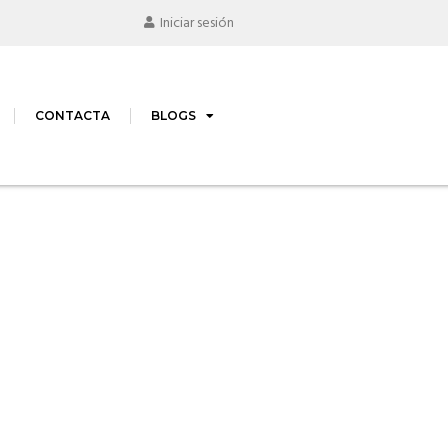
Iniciar sesión
CONTACTA
BLOGS