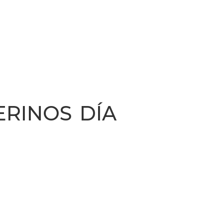
ERINOS DÍA