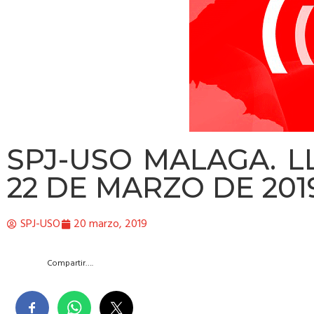
SPJ-USO MALAGA. L
22 DE MARZO DE 201
SPJ-USO
20 marzo, 2019
Compartir….