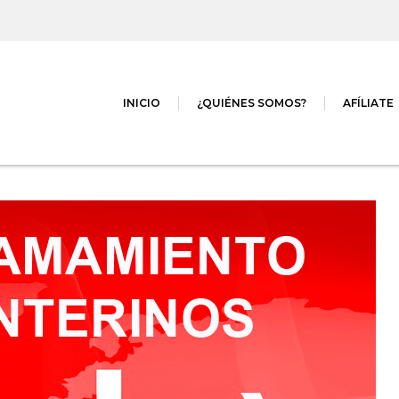
INICIO
¿QUIÉNES SOMOS?
AFÍLIATE