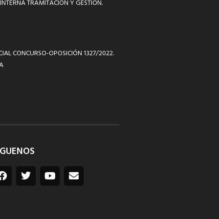
INTERNA TRAMITACIÓN Y GESTIÓN.
ICIAL CONCURSO-OPOSICIÓN 1327/2022.
A
ÍGUENOS