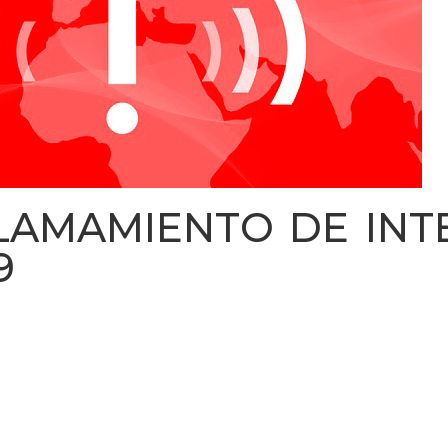
LAMAMIENTO DE INT
9