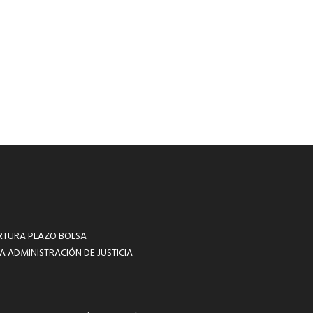
RTURA PLAZO BOLSA
A ADMINISTRACIÓN DE JUSTICIA