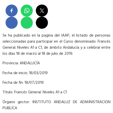
Se ha publicado en la pagina del IAAP, el listado de personas
seleccionadas para participar en el Curso denominado: Francés
General. Niveles A1 a C1, de ámbito Andalucía y a celebrar entre
los días 18 de marzo al 18 de julio de 2019.
Provincia: ANDALUCÍA
Fecha de inicio: 18/03/2019
Fecha de fin: 18/07/2019
Título: Francés General. Niveles A1 a C1
Órgano gestor: INSTITUTO ANDALUZ DE ADMINISTRACION
PUBLICA