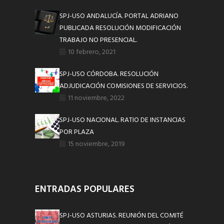
SPJ-USO ANDALUCÍA. PORTAL ADRIANO
PUBLICADA RESOLUCIÓN MODIFICACIÓN
TRABAJO NO PRESENCIAL.
10 febrero, 2021
SPJ-USO CÓRDOBA. RESOLUCIÓN
ADJUDICACIÓN COMISIONES DE SERVICIOS.
11 noviembre, 2022
SPJ-USO NACIONAL. RATIO DE INSTANCIAS
POR PLAZA
15 noviembre, 2019
ENTRADAS POPULARES
SPJ-USO ASTURIAS. REUNIÓN DEL COMITÉ