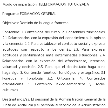
Modo de impartición: TELEFORMACION TUTORIZADA
Programa: FORMACIÓN GENERAL
Objetivos: Dominio de la lengua francesa.
Contenido: 1. Contenidos del curso. 2. Contenidos funcionales.
2.1. Relacionados con la expresión del conocimiento, la opinión
y la creencia. 2.2. Para establecer el contacto social y expresar
actitudes con respecto a los demás. 2.3. Para expresar
actitudes y sentimientos ante determinadas situaciones. 2.4.
Relacionados con la expresión del ofrecimiento, intención,
voluntad y decisión. 2.5. Para que el destinatario haga o no
haga algo. 3. Contenido fonético, fonológico y ortográfico. 3.1.
Fonética y fonología. 3.2. Ortografía. 4. Contenidos
gramaticales. 5. Contenido léxico-semánticos y socio-
culturales.
Destinatarios/as: El personal de la Administración General de la
Junta de Andalucía y el personal al servicio de la Administración