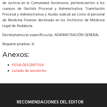
de Justicia en la Comunidad Autónoma, pertenecientes a los
cuerpos de Gestión Procesal y Administrativa, Tramitación
Procesal y Administrativa y Auxilio Judicial así como el personal
de Medicina Forense destinado en los Institutos de Medicina
Legal de Andalucía.
Destinatarios/as específicos/as: ADMINISTRACIÓN GENERAL
Requiere pruebas: Sí
Anexos:
FICHA DESCRIPTIVA
Listado de asistentes
RECOMENDACIONES DEL EDITOR