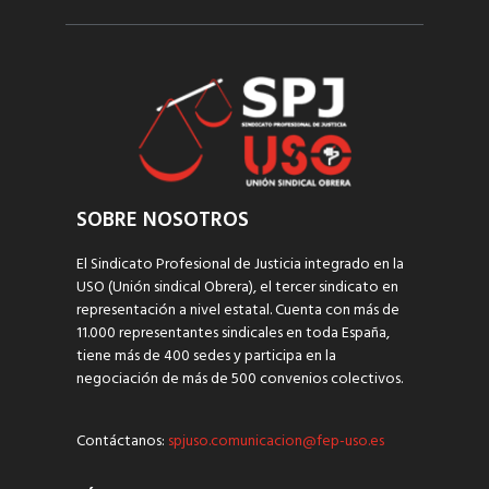
SOBRE NOSOTROS
El Sindicato Profesional de Justicia integrado en la
USO (Unión sindical Obrera), el tercer sindicato en
representación a nivel estatal. Cuenta con más de
11.000 representantes sindicales en toda España,
tiene más de 400 sedes y participa en la
negociación de más de 500 convenios colectivos.
Contáctanos:
spjuso.comunicacion@fep-uso.es