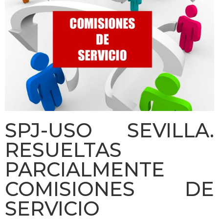
SPJ-USO SEVILLA.
RESUELTAS
PARCIALMENTE
COMISIONES DE
SERVICIO