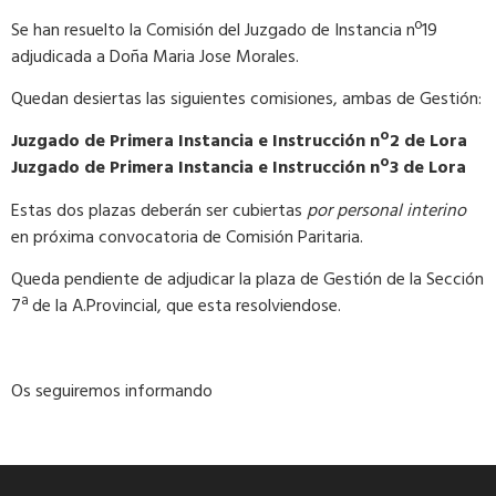
Se han resuelto la Comisión del Juzgado de Instancia nº19
adjudicada a Doña Maria Jose Morales.
Quedan desiertas las siguientes comisiones, ambas de Gestión:
Juzgado de Primera Instancia e Instrucción nº2 de Lora
Juzgado de Primera Instancia e Instrucción nº3 de Lora
Estas dos plazas deberán ser cubiertas
por personal interino
en próxima convocatoria de Comisión Paritaria.
Queda pendiente de adjudicar la plaza de Gestión de la Sección
7ª de la A.Provincial, que esta resolviendose.
Os seguiremos informando