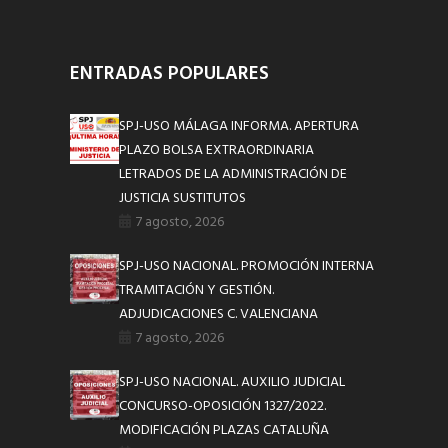
ENTRADAS POPULARES
SPJ-USO MÁLAGA INFORMA. APERTURA
PLAZO BOLSA EXTRAORDINARIA
LETRADOS DE LA ADMINISTRACIÓN DE
JUSTICIA SUSTITUTOS
7 agosto, 2026
SPJ-USO NACIONAL. PROMOCIÓN INTERNA
TRAMITACIÓN Y GESTIÓN.
ADJUDICACIONES C. VALENCIANA
7 agosto, 2026
SPJ-USO NACIONAL. AUXILIO JUDICIAL
CONCURSO-OPOSICIÓN 1327/2022.
MODIFICACIÓN PLAZAS CATALUÑA