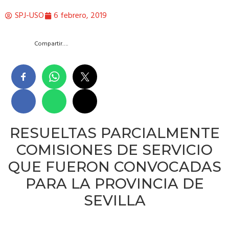
SPJ-USO
6 febrero, 2019
Compartir….
RESUELTAS PARCIALMENTE
COMISIONES DE SERVICIO
QUE FUERON CONVOCADAS
PARA LA PROVINCIA DE
SEVILLA