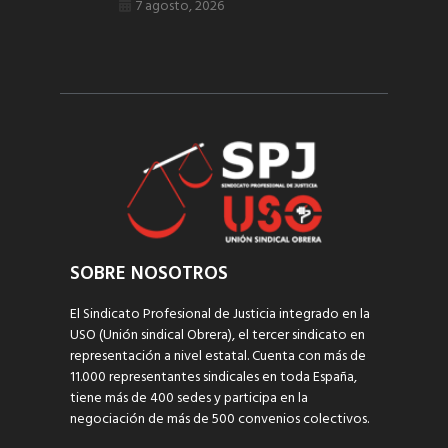
7 agosto, 2026
SOBRE NOSOTROS
El Sindicato Profesional de Justicia integrado en la
USO (Unión sindical Obrera), el tercer sindicato en
representación a nivel estatal. Cuenta con más de
11.000 representantes sindicales en toda España,
tiene más de 400 sedes y participa en la
negociación de más de 500 convenios colectivos.