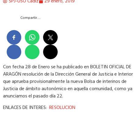
SPJ-USO Cádiz
29 enero, 2019
Compartir….
Con fecha 28 de Enero se ha publicado en BOLETIN OFICIAL DE
ARAGÓN resolución de la Dirección General de Justicia e Interior
que aprueba provisionalmente la nueva Bolsa de interinos de
Justicia de ámbito autonómico en aquella comunidad, como ya
anunciamos el pasado día 22.
ENLACES DE INTERES:
RESOLUCION