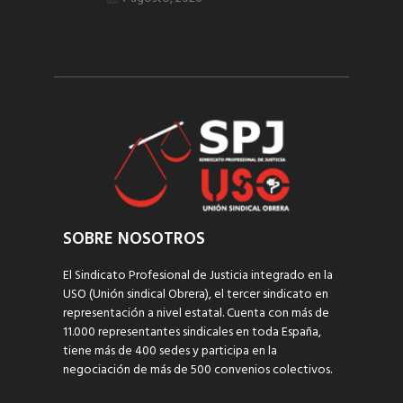
SOBRE NOSOTROS
El Sindicato Profesional de Justicia integrado en la
USO (Unión sindical Obrera), el tercer sindicato en
representación a nivel estatal. Cuenta con más de
11.000 representantes sindicales en toda España,
tiene más de 400 sedes y participa en la
negociación de más de 500 convenios colectivos.