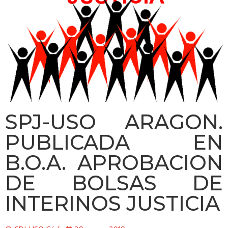
SPJ-USO ARAGON.
PUBLICADA EN
B.O.A. APROBACION
DE BOLSAS DE
INTERINOS JUSTICIA