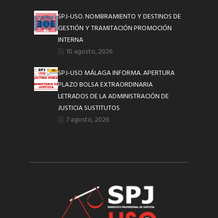
SPJ-USO. NOMBRAMIENTO Y DESTINOS DE
GESTIÓN Y TRAMITACIÓN PROMOCIÓN
INTERNA
10 agosto, 2026
SPJ-USO MÁLAGA INFORMA. APERTURA
PLAZO BOLSA EXTRAORDINARIA
LETRADOS DE LA ADMINISTRACIÓN DE
JUSTICIA SUSTITUTOS
7 agosto, 2026