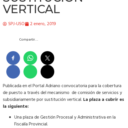
VERTICAL
SPJ-USO
2 enero, 2019
Compartir….
Publicada en el Portal Adriano convocatoria para la cobertura
de puesto a través del mecanismo de comisión de servicios y
subsidiariamente por sustitución vertical.
La plaza a cubrir es
la siguiente:
Una plaza de Gestión Procesal y Administrativa en la
Fiscalía Provincial.