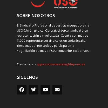
SOBRE NOSOTROS
El Sindicato Profesional de Justicia integrado en la
USO (Unión sindical Obrera), el tercer sindicato en
representación a nivel estatal. Cuenta con más de
11.000 representantes sindicales en toda España,
tiene más de 400 sedes y participa en la
negociación de más de 500 convenios colectivos.
Contáctanos:
spjuso.comunicacion@fep-uso.es
SÍGUENOS