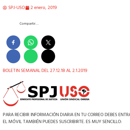
SPJ-USO
2 enero, 2019
Compartir….
BOLETIN SEMANAL DEL 27.12.18 AL 2.1.2019
PARA RECIBIR INFORMACIÓN DIARIA EN TU CORREO DEBES ENT
EL MÓVIL TAMBIÉN PUEDES SUSCRIBIRTE. ES MUY SENCILLO: