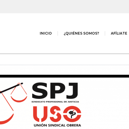
INICIO
¿QUIÉNES SOMOS?
AFÍLIATE