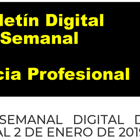
 SEMANAL DIGITAL 
AL 2 DE ENERO DE 201