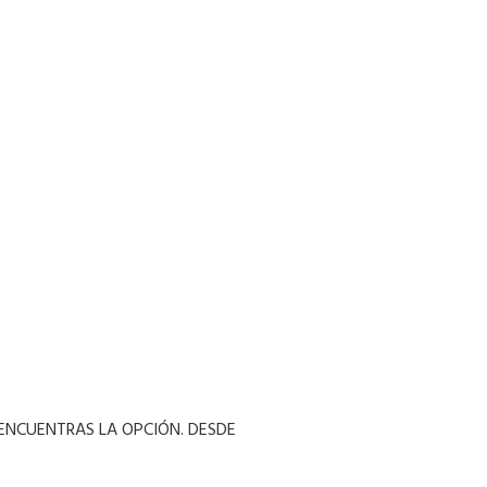
 ENCUENTRAS LA OPCIÓN. DESDE