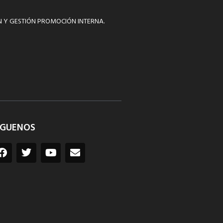
N Y GESTIÓN PROMOCIÓN INTERNA.
ÍGUENOS