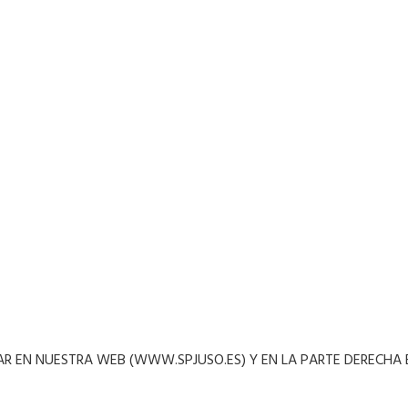
RAR EN NUESTRA WEB (WWW.SPJUSO.ES) Y EN LA PARTE DERECHA