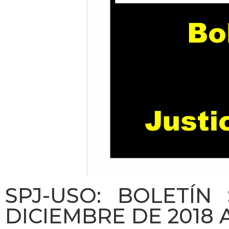
SPJ-USO: BOLETÍN
DICIEMBRE DE 2018 