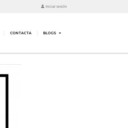
Iniciar sesión
CONTACTA
BLOGS