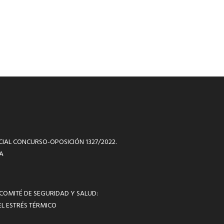
ICIAL CONCURSO-OPOSICIÓN 1327/2022.
A
 COMITÉ DE SEGURIDAD Y SALUD:
L ESTRÉS TÉRMICO