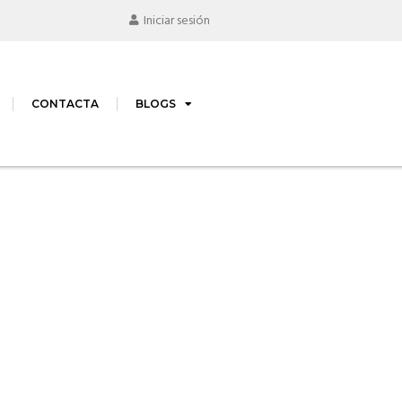
Iniciar sesión
CONTACTA
BLOGS