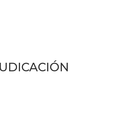
DICACIÓN