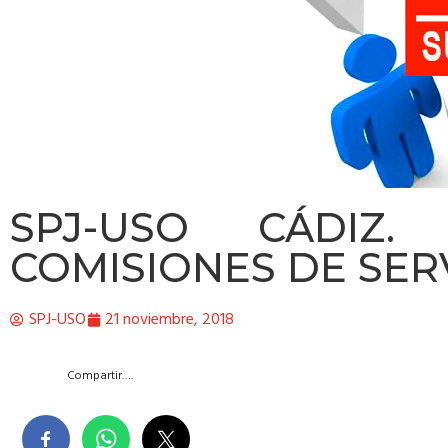
SPJ-USO CÁDIZ.
COMISIONES DE SERV
SPJ-USO
21 noviembre, 2018
Compartir….