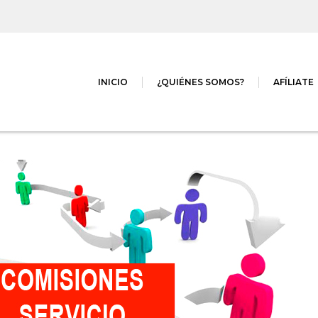
INICIO
¿QUIÉNES SOMOS?
AFÍLIATE