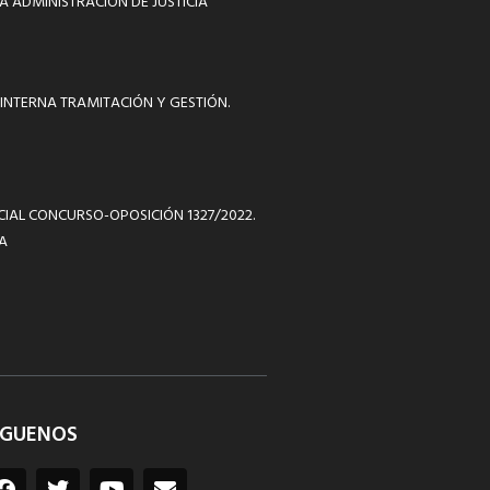
A ADMINISTRACIÓN DE JUSTICIA
INTERNA TRAMITACIÓN Y GESTIÓN.
ICIAL CONCURSO-OPOSICIÓN 1327/2022.
A
ÍGUENOS