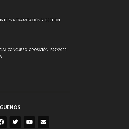
INTERNA TRAMITACIÓN Y GESTIÓN.
ICIAL CONCURSO-OPOSICIÓN 1327/2022.
A
ÍGUENOS