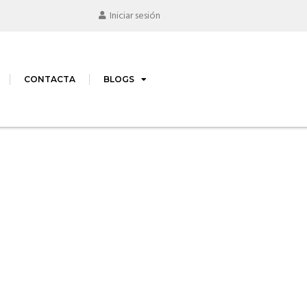
Iniciar sesión
CONTACTA
BLOGS