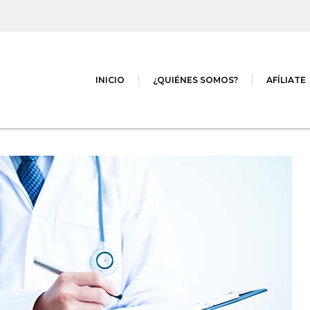
INICIO
¿QUIÉNES SOMOS?
AFÍLIATE