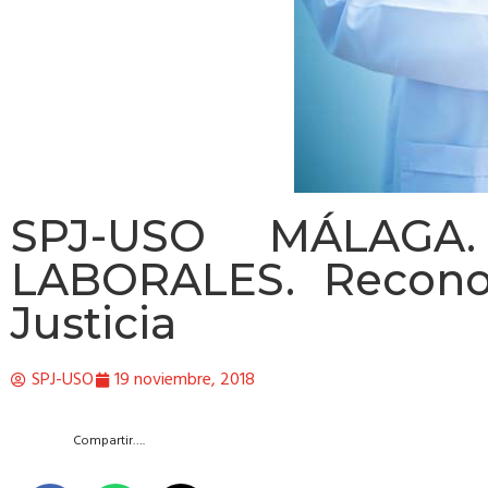
SPJ-USO MÁLAGA
LABORALES. Recono
Justicia
SPJ-USO
19 noviembre, 2018
Compartir….