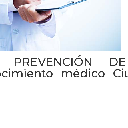
. PREVENCIÓN DE
cimiento médico Ci