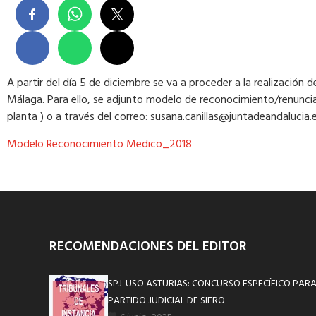
A partir del día 5 de diciembre se va a proceder a la realización 
Málaga. Para ello, se adjunto modelo de reconocimiento/renuncia
planta ) o a través del correo: susana.canillas@juntadeandalucia.
Modelo Reconocimiento Medico_2018
RECOMENDACIONES DEL EDITOR
SPJ-USO ASTURIAS: CONCURSO ESPECÍFICO PARA
PARTIDO JUDICIAL DE SIERO