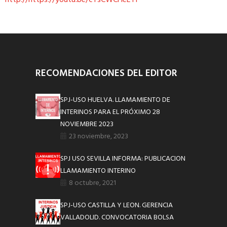
RECOMENDACIONES DEL EDITOR
SPJ-USO HUELVA. LLAMAMIENTO DE
INTERINOS PARA EL PRÓXIMO 28
NOVIEMBRE 2023
23 noviembre, 2023
SPJ USO SEVILLA INFORMA: PUBLICACION
LLAMAMIENTO INTERINO
8 octubre, 2021
SPJ-USO CASTILLA Y LEON. GERENCIA
VALLADOLID. CONVOCATORIA BOLSA