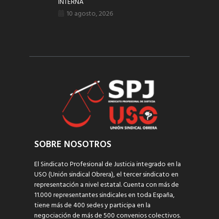
INTERNA
10 agosto, 2026
SOBRE NOSOTROS
El Sindicato Profesional de Justicia integrado en la
USO (Unión sindical Obrera), el tercer sindicato en
representación a nivel estatal. Cuenta con más de
11.000 representantes sindicales en toda España,
tiene más de 400 sedes y participa en la
negociación de más de 500 convenios colectivos.