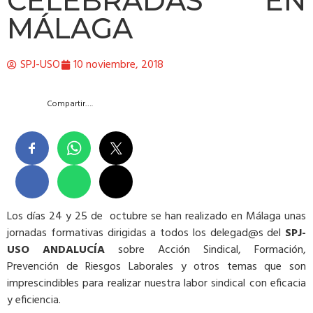
CELEBRADAS EN
MÁLAGA
SPJ-USO
10 noviembre, 2018
Compartir….
Los días 24 y 25 de octubre se han realizado en Málaga unas
jornadas formativas dirigidas a todos los delegad@s del
SPJ-
USO ANDALUCÍA
sobre Acción Sindical, Formación,
Prevención de Riesgos Laborales y otros temas que son
imprescindibles para realizar nuestra labor sindical con eficacia
y eficiencia.