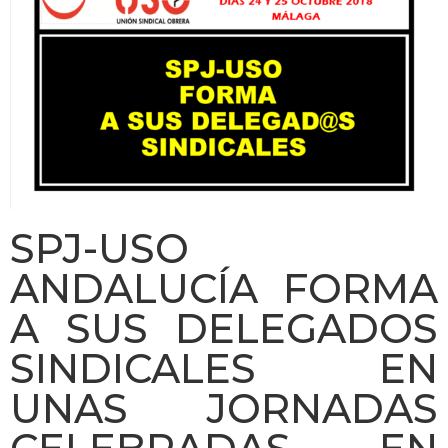
SPJ-USO
ANDALUCÍA FORMA
A SUS DELEGADOS
SINDICALES EN
UNAS JORNADAS