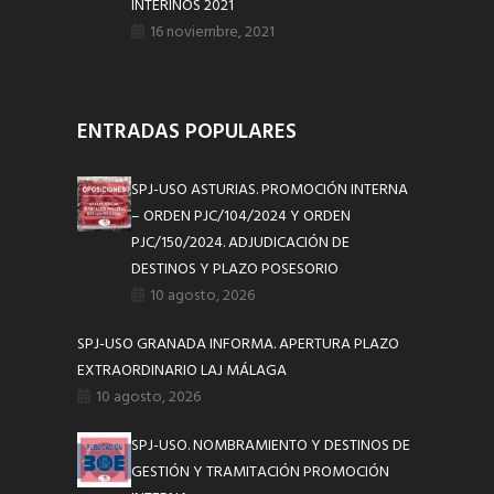
INTERINOS 2021
16 noviembre, 2021
ENTRADAS POPULARES
SPJ-USO ASTURIAS. PROMOCIÓN INTERNA
– ORDEN PJC/104/2024 Y ORDEN
PJC/150/2024. ADJUDICACIÓN DE
DESTINOS Y PLAZO POSESORIO
10 agosto, 2026
SPJ-USO GRANADA INFORMA. APERTURA PLAZO
EXTRAORDINARIO LAJ MÁLAGA
10 agosto, 2026
SPJ-USO. NOMBRAMIENTO Y DESTINOS DE
GESTIÓN Y TRAMITACIÓN PROMOCIÓN