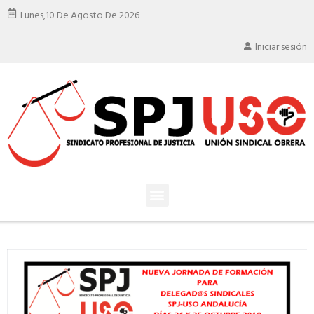
Lunes,
10 De Agosto De 2026
Iniciar sesión