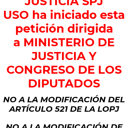
JUSTICIA SPJ
USO
ha iniciado esta
petición dirigida
a
MINISTERIO DE
JUSTICIA Y
CONGRESO DE LOS
DIPUTADOS
NO A LA MODIFICACIÓN DEL
ARTÍCULO 521 DE LA LOPJ
NO A LA MODIFICACIÓN DE