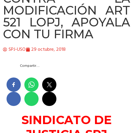
MODIFICACIÓN ART
521 LOPJ, APOYALA
CON TU FIRMA
SPJ-USO
29 octubre, 2018
Compartir….
SINDICATO DE