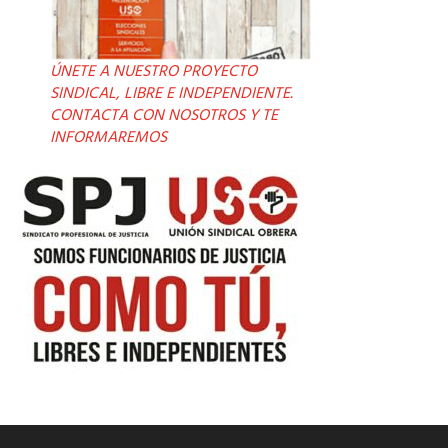
ÚNETE A NUESTRO PROYECTO
SINDICAL, LIBRE E INDEPENDIENTE.
CONTACTA CON NOSOTROS Y TE
INFORMAREMOS