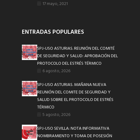
17 mayo, 2021
ENTRADAS POPULARES
SPJ-USO ASTURIAS. REUNIÓN DEL COMITÉ
DE SEGURIDAD Y SALUD: APROBACIÓN DEL
PROTOCOLO DEL ESTRÉS TÉRMICO
6 agosto, 2026
SPJ-USO ASTURIAS. MAÑANA NUEVA
REUNIÓN DEL COMITE DE SEGURIDAD Y
SALUD SOBRE EL PROTOCOLO DE ESTRÉS
TÉRMICO
5 agosto, 2026
SPJ-USO SEVILLA: NOTA INFORMATIVA
NOMBRAMIENTO Y TOMA DE POSESIÓN