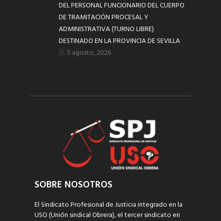
DEL PERSONAL FUNCIONARIO DEL CUERPO
DE TRAMITACIÓN PROCESAL Y
ADMINISTRATIVA (TURNO LIBRE)
DESTINADO EN LA PROVINCIA DE SEVILLA
5 agosto, 2026
SOBRE NOSOTROS
El Sindicato Profesional de Justicia integrado en la
USO (Unión sindical Obrera), el tercer sindicato en