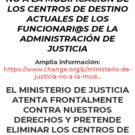
LOS CENTROS DE DESTINO
ACTUALES DE LOS
FUNCIONARI@S DE LA
ADMINISTRACIÓN DE
JUSTICIA
Amplía información:
https://www.change.org/p/ministerio-de-
justicia-no-a-la-mod…
EL MINISTERIO DE JUSTICIA
ATENTA FRONTALMENTE
CONTRA NUESTROS
DERECHOS Y PRETENDE
ELIMINAR LOS CENTROS DE