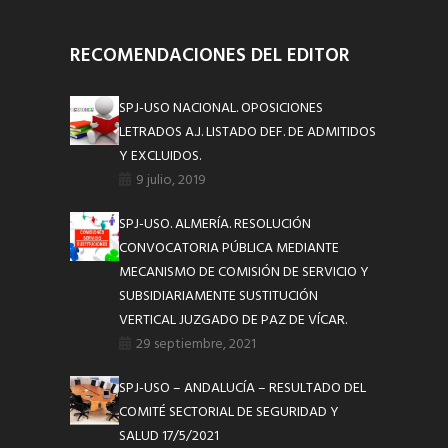
RECOMENDACIONES DEL EDITOR
SPJ-USO NACIONAL. OPOSICIONES
LETRADOS A.J. LISTADO DEF. DE ADMITIDOS
Y EXCLUIDOS.
9 julio, 2019
SPJ-USO. ALMERÍA. RESOLUCIÓN
CONVOCATORIA PÚBLICA MEDIANTE
MECANISMO DE COMISIÓN DE SERVICIO Y
SUBSIDIARIAMENTE SUSTITUCIÓN
VERTICAL JUZGADO DE PAZ DE VÍCAR.
29 septiembre, 2021
SPJ-USO – ANDALUCÍA – RESULTADO DEL
COMITÉ SECTORIAL DE SEGURIDAD Y
SALUD 17/5/2021