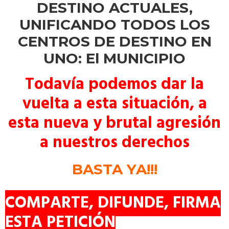
DESTINO ACTUALES,
UNIFICANDO TODOS LOS
CENTROS DE DESTINO EN
UNO: El MUNICIPIO
Todavía podemos dar la
vuelta a esta situación, a
esta nueva y brutal agresión
a nuestros derechos
BASTA YA!!!
COMPARTE, DIFUNDE, FIRMA
ESTA PETICIÓN