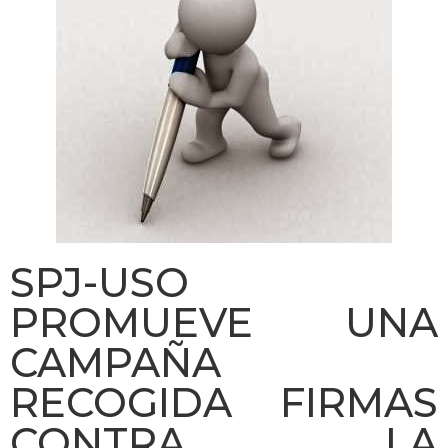
SPJ-USO
PROMUEVE UNA
CAMPAÑA
RECOGIDA FIRMAS
CONTRA LA