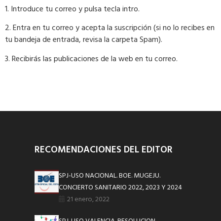
1. Introduce tu correo y pulsa tecla intro.
2. Entra en tu correo y acepta la suscripción (si no lo recibes en
tu bandeja de entrada, revisa la carpeta Spam).
3. Recibirás las publicaciones de la web en tu correo.
RECOMENDACIONES DEL EDITOR
SPJ-USO NACIONAL. BOE. MUGEJU.
CONCIERTO SANITARIO 2022, 2023 Y 2024
21 enero, 2022