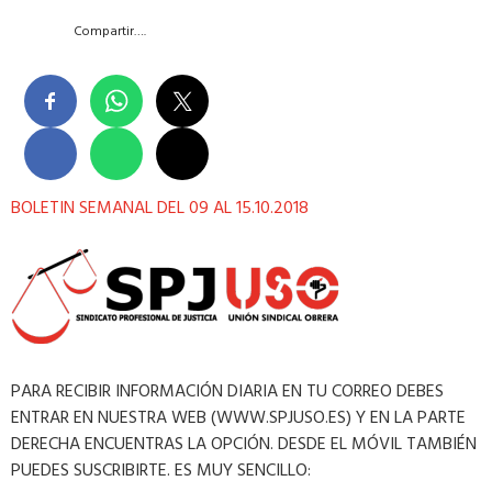
Compartir….
BOLETIN SEMANAL DEL 09 AL 15.10.2018
PARA RECIBIR INFORMACIÓN DIARIA EN TU CORREO DEBES
ENTRAR EN NUESTRA WEB (WWW.SPJUSO.ES) Y EN LA PARTE
DERECHA ENCUENTRAS LA OPCIÓN. DESDE EL MÓVIL TAMBIÉN
PUEDES SUSCRIBIRTE. ES MUY SENCILLO: