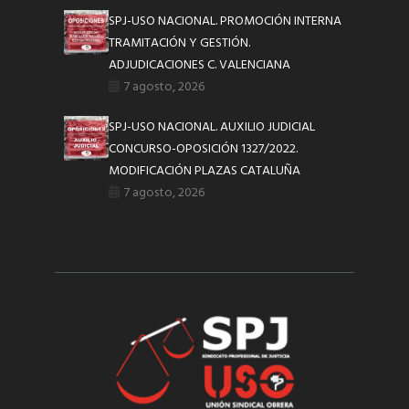
SPJ-USO NACIONAL. PROMOCIÓN INTERNA
TRAMITACIÓN Y GESTIÓN.
ADJUDICACIONES C. VALENCIANA
7 agosto, 2026
SPJ-USO NACIONAL. AUXILIO JUDICIAL
CONCURSO-OPOSICIÓN 1327/2022.
MODIFICACIÓN PLAZAS CATALUÑA
7 agosto, 2026