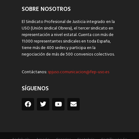
SOBRE NOSOTROS
El Sindicato Profesional de Justicia integrado en la
USO (Unión sindical Obrera), el tercer sindicato en
representación a nivel estatal. Cuenta con más de
11.000 representantes sindicales en toda España,
tiene más de 400 sedes y participa en la
negociación de más de 500 convenios colectivos.
Contáctanos:
spjuso.comunicacion@fep-uso.es
SÍGUENOS