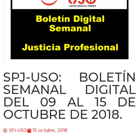
SPJ-USO: BOLETÍN
SEMANAL DIGITAL
DEL 09 AL 15 DE
OCTUBRE DE 2018.
SPJ-USO
15 octubre, 2018