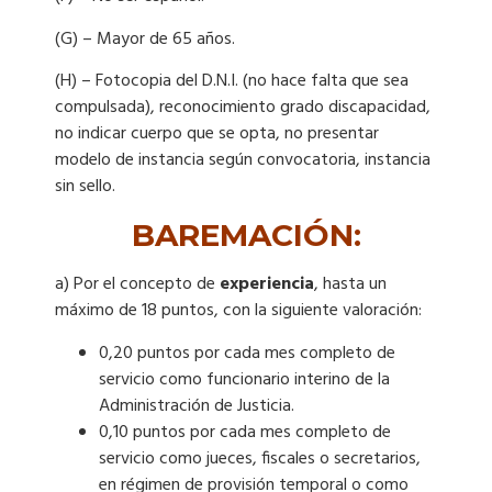
(G) – Mayor de 65 años.
(H) – Fotocopia del D.N.I. (no hace falta que sea
compulsada), reconocimiento grado discapacidad,
no indicar cuerpo que se opta, no presentar
modelo de instancia según convocatoria, instancia
sin sello.
BAREMACIÓN:
a) Por el concepto de
experiencia
, hasta un
máximo de 18 puntos, con la siguiente valoración:
0,20 puntos por cada mes completo de
servicio como funcionario interino de la
Administración de Justicia.
0,10 puntos por cada mes completo de
servicio como jueces, fiscales o secretarios,
en régimen de provisión temporal o como