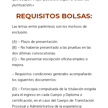
puntuación.»
REQUISITOS BOLSAS:
Las letras entre paréntesis son los motivos de
exclusión.
(A) – Plazo de presentación.
(B) – No haberse presentado a las pruebas en las
dos últimas convocatorias.
(C) – No presentar inscripción oficina empleo o
mejora.
– Requisitos condiciones generales acompañarán
los siguientes documentos:
(D) – Fotocopia compulsada de la titulación exigida
para el ingreso en cada Cuerpo y Diploma o
certificación, en el caso del Cuerpo de Tramitación
Procesal y Administrativa de la experiencia