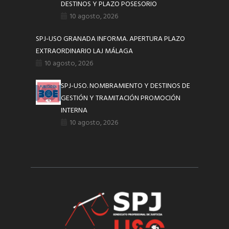
DESTINOS Y PLAZO POSESORIO
10 agosto, 2026
SPJ-USO GRANADA INFORMA. APERTURA PLAZO
EXTRAORDINARIO LAJ MÁLAGA
10 agosto, 2026
SPJ-USO. NOMBRAMIENTO Y DESTINOS DE
GESTIÓN Y TRAMITACIÓN PROMOCIÓN
INTERNA
10 agosto, 2026