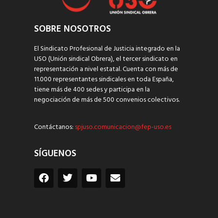
SOBRE NOSOTROS
El Sindicato Profesional de Justicia integrado en la
USO (Unión sindical Obrera), el tercer sindicato en
representación a nivel estatal. Cuenta con más de
11.000 representantes sindicales en toda España,
tiene más de 400 sedes y participa en la
negociación de más de 500 convenios colectivos.
Contáctanos:
spjuso.comunicacion@fep-uso.es
SÍGUENOS