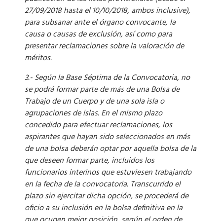
27/09/2018 hasta el 10/10/2018, ambos inclusive),
para subsanar ante el órgano convocante, la
causa o causas de exclusión, así como para
presentar reclamaciones sobre la valoración de
méritos.
3.- Según la Base Séptima de la Convocatoria, no
se podrá formar parte de más de una Bolsa de
Trabajo de un Cuerpo y de una sola isla o
agrupaciones de islas. En el mismo plazo
concedido para efectuar reclamaciones, los
aspirantes que hayan sido seleccionados en más
de una bolsa deberán optar por aquella bolsa de la
que deseen formar parte, incluidos los
funcionarios interinos que estuviesen trabajando
en la fecha de la convocatoria. Transcurrido el
plazo sin ejercitar dicha opción, se procederá de
oficio a su inclusión en la bolsa definitiva en la
que ocupen mejor posición, según el orden de