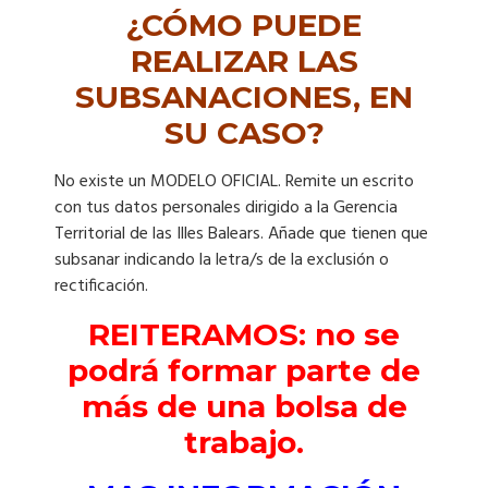
¿CÓMO PUEDE
REALIZAR LAS
SUBSANACIONES, EN
SU CASO?
No existe un MODELO OFICIAL. Remite un escrito
con tus datos personales dirigido a la Gerencia
Territorial de las Illes Balears. Añade que tienen que
subsanar indicando la letra/s de la exclusión o
rectificación.
REITERAMOS: no se
podrá formar parte de
más de una bolsa de
trabajo.