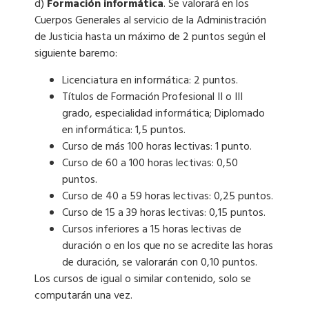
d)
Formación informática
. Se valorará en los
Cuerpos Generales al servicio de la Administración
de Justicia hasta un máximo de 2 puntos según el
siguiente baremo:
Licenciatura en informática: 2 puntos.
Títulos de Formación Profesional II o III
grado, especialidad informática; Diplomado
en informática: 1,5 puntos.
Curso de más 100 horas lectivas: 1 punto.
Curso de 60 a 100 horas lectivas: 0,50
puntos.
Curso de 40 a 59 horas lectivas: 0,25 puntos.
Curso de 15 a 39 horas lectivas: 0,15 puntos.
Cursos inferiores a 15 horas lectivas de
duración o en los que no se acredite las horas
de duración, se valorarán con 0,10 puntos.
Los cursos de igual o similar contenido, solo se
computarán una vez.