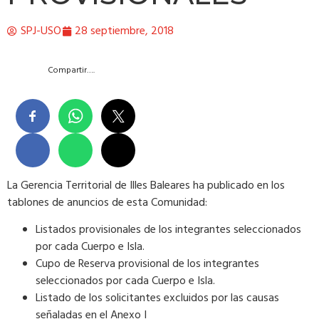
SPJ-USO
28 septiembre, 2018
Compartir….
La Gerencia Territorial de Illes Baleares ha publicado en los
tablones de anuncios de esta Comunidad:
Listados provisionales de los integrantes seleccionados
por cada Cuerpo e Isla.
Cupo de Reserva provisional de los integrantes
seleccionados por cada Cuerpo e Isla.
Listado de los solicitantes excluidos por las causas
señaladas en el Anexo I