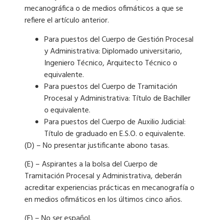
mecanográfica o de medios ofimáticos a que se
refiere el artículo anterior.
Para puestos del Cuerpo de Gestión Procesal
y Administrativa: Diplomado universitario,
Ingeniero Técnico, Arquitecto Técnico o
equivalente.
Para puestos del Cuerpo de Tramitación
Procesal y Administrativa: Título de Bachiller
o equivalente.
Para puestos del Cuerpo de Auxilio Judicial:
Título de graduado en E.S.O. o equivalente.
(D) – No presentar justificante abono tasas.
(E) – Aspirantes a la bolsa del Cuerpo de
Tramitación Procesal y Administrativa, deberán
acreditar experiencias prácticas en mecanografía o
en medios ofimáticos en los últimos cinco años.
(F) – No ser español.