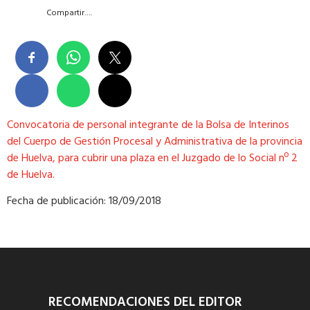
Compartir….
Convocatoria de personal integrante de la Bolsa de Interinos
del Cuerpo de Gestión Procesal y Administrativa de la provincia
de Huelva, para cubrir una plaza en el Juzgado de lo Social nº 2
de Huelva.
Fecha de publicación: 18/09/2018
RECOMENDACIONES DEL EDITOR