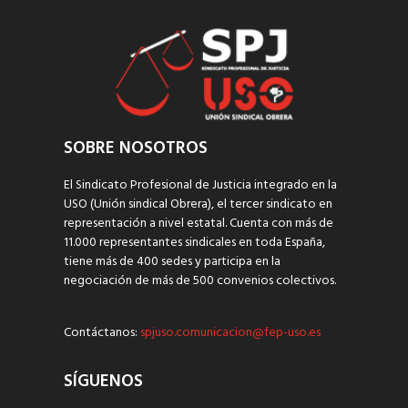
SOBRE NOSOTROS
El Sindicato Profesional de Justicia integrado en la
USO (Unión sindical Obrera), el tercer sindicato en
representación a nivel estatal. Cuenta con más de
11.000 representantes sindicales en toda España,
tiene más de 400 sedes y participa en la
negociación de más de 500 convenios colectivos.
Contáctanos:
spjuso.comunicacion@fep-uso.es
SÍGUENOS