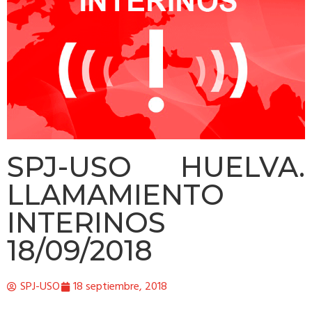
SPJ-USO HUELVA.
LLAMAMIENTO
INTERINOS
18/09/2018
SPJ-USO
18 septiembre, 2018