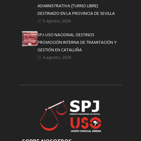
ADMINISTRATIVA (TURNO LIBRE)
DESTINADO EN LA PROVINCIA DE SEVILLA
5 agosto, 2026
SPJ-USO NACIONAL. DESTINOS
PROMOCIÓN INTERNA DE TRAMITACIÓN Y
GESTIÓN EN CATALUÑA
4 agosto, 2026