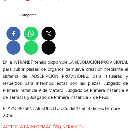
Compartir….
En la INTRANET tenéis disponible LA RESOLUCIÓN PROVISIONAL
para cubrir plazas de órganos de nueva creación mediante el
sistema de ADSCRIPCIÓN PROVISIONAL para titulares y
refuerzos para interinos; estas son las plazas: Juzgado de
Primera Instancia 9 de Mataró, Juzgado de Primera Instancia 9
de Terrassa y Juzgado de Primera Instancia 7 de Reus.
PLAZO PRESENTAR SOLICITUDES: del 17 al 18 de septiembre
2018.
ACCEDE A LA INFORMACIÓN (INTRANET)