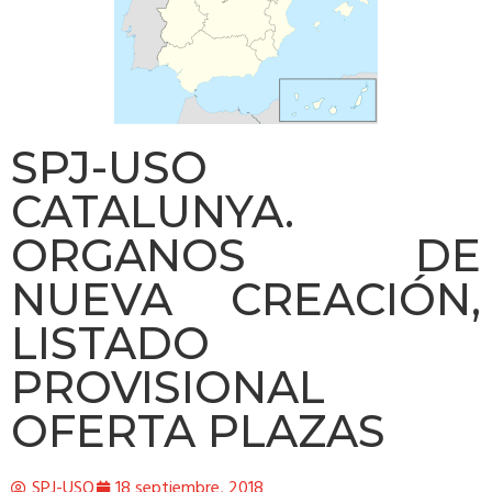
SPJ-USO
CATALUNYA.
ORGANOS DE
NUEVA CREACIÓN,
LISTADO
PROVISIONAL
OFERTA PLAZAS
SPJ-USO
18 septiembre, 2018