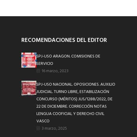
RECOMENDACIONES DEL EDITOR
SPJ-USO ARAGON. COMISIONES DE
SERVICIO
16 marzo, 2023
SPJ-USO NACIONAL. OPOSICIONES. AUXILIO
JUDICIAL. TURNO LIBRE, ESTABILIZACIÓN
CONCURSO (MÉRITOS) JUS/1288/2022, DE
22 DE DICIEMBRE. CORRECCIÓN NOTAS
LENGUA COOFICIAL Y DERECHO CIVIL
VASCO
3 marzo, 2025