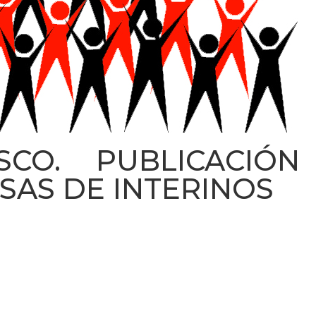
SCO. PUBLICACIÓN
SAS DE INTERINOS