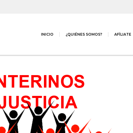
INICIO
¿QUIÉNES SOMOS?
AFÍLIATE