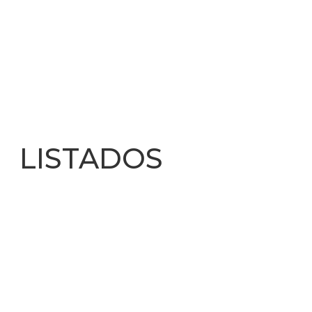
 LISTADOS