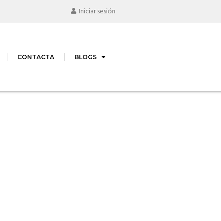
Iniciar sesión
CONTACTA
BLOGS