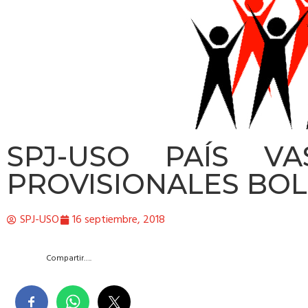
SPJ-USO PAÍS VA
PROVISIONALES BOL
SPJ-USO
16 septiembre, 2018
Compartir….