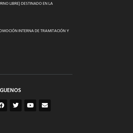
RNO LIBRE) DESTINADO EN LA
ROMOCIÓN INTERNA DE TRAMITACIÓN Y
ÍGUENOS