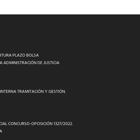
RTURA PLAZO BOLSA
A ADMINISTRACIÓN DE JUSTICIA
INTERNA TRAMITACIÓN Y GESTIÓN.
ICIAL CONCURSO-OPOSICIÓN 1327/2022.
A