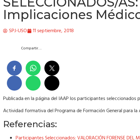
SELECCIONADOS/AS: 
Implicaciones Médic
SPJ-USO
11 septiembre, 2018
Compartir….
Publicada en la página del IAAP los participantes seleccionados p
Actividad formativa del Programa de Formación General para la Ad
Referencias:
Participantes Seleccionados: VALORACIÓN FORENSE DEL