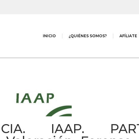
INICIO
¿QUIÉNES SOMOS?
AFÍLIATE
CIA. IAAP. PARTI