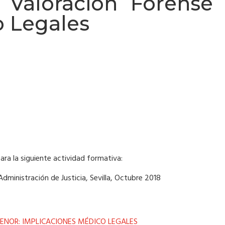
Valoración Forense 
o Legales
ara la siguiente actividad formativa:
ministración de Justicia, Sevilla, Octubre 2018
 MENOR: IMPLICACIONES MÉDICO LEGALES