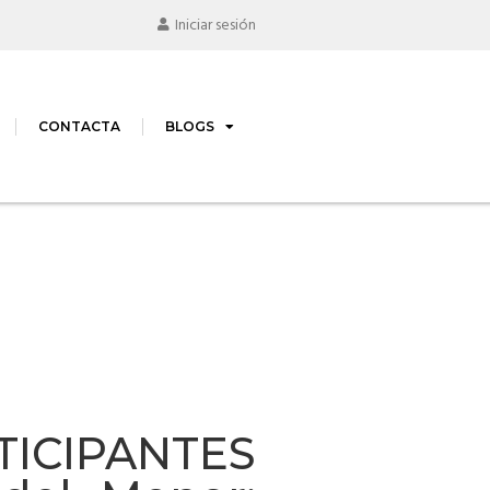
Iniciar sesión
CONTACTA
BLOGS
CIPANTES