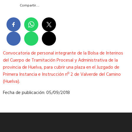
Compartir….
Convocatoria de personal integrante de la Bolsa de Interinos
del Cuerpo de Tramitación Procesal y Administrativa de la
provincia de Huelva, para cubrir una plaza en el Juzgado de
Primera Instancia e Instrucción nº 2 de Valverde del Camino
(Huelva).
Fecha de publicación: 05/09/2018