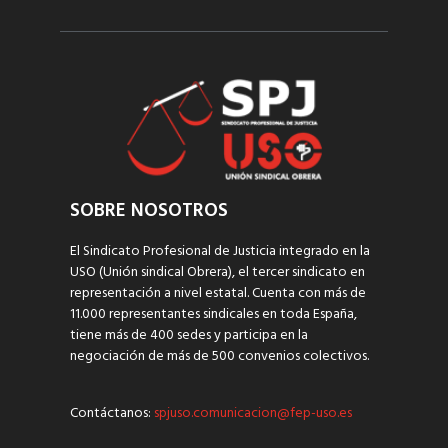
SOBRE NOSOTROS
El Sindicato Profesional de Justicia integrado en la
USO (Unión sindical Obrera), el tercer sindicato en
representación a nivel estatal. Cuenta con más de
11.000 representantes sindicales en toda España,
tiene más de 400 sedes y participa en la
negociación de más de 500 convenios colectivos.
Contáctanos:
spjuso.comunicacion@fep-uso.es