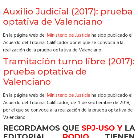
Auxilio Judicial (2017): prueba
optativa de Valenciano
En la página web del
Ministerio de Justicia
ha sido publicado el
Acuerdo del Tribunal Calificador por el que se convoca a la
realización de la prueba optativa de Valenciano.
Tramitación turno libre (2017):
prueba optativa de
Valenciano
En la página web del
Ministerio de Justicia
ha sido publicado el
Acuerdo del Tribunal Calificador, de 4 de septiembre de 2018,
por el que se convoca a la realización de la prueba optativa de
Valenciano.
RECORDAMOS QUE
SPJ-USO Y
LA
EDITORIAL
RODIO
TIENEN