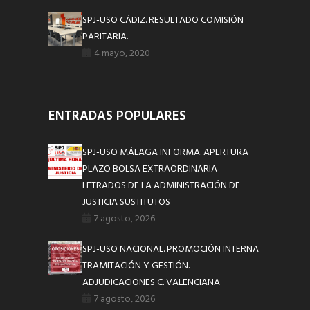
SPJ-USO CÁDIZ. RESULTADO COMISIÓN
PARITARIA.
4 mayo, 2020
ENTRADAS POPULARES
SPJ-USO MÁLAGA INFORMA. APERTURA
PLAZO BOLSA EXTRAORDINARIA
LETRADOS DE LA ADMINISTRACIÓN DE
JUSTICIA SUSTITUTOS
7 agosto, 2026
SPJ-USO NACIONAL. PROMOCIÓN INTERNA
TRAMITACIÓN Y GESTIÓN.
ADJUDICACIONES C. VALENCIANA
7 agosto, 2026