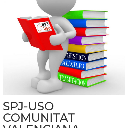
SPJ-USO
COMUNITAT