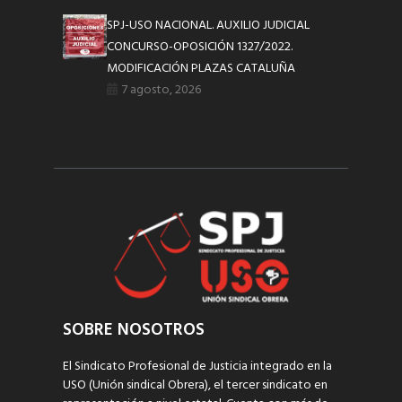
SPJ-USO NACIONAL. AUXILIO JUDICIAL
CONCURSO-OPOSICIÓN 1327/2022.
MODIFICACIÓN PLAZAS CATALUÑA
7 agosto, 2026
SOBRE NOSOTROS
El Sindicato Profesional de Justicia integrado en la
USO (Unión sindical Obrera), el tercer sindicato en