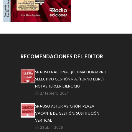
RECOMENDACIONES DEL EDITOR
SPJ-USO NACIONAL. ¡ÚLTIMA HORA! PROC.
SELECTIVO GESTIÓN P.A. (TURNO LIBRE)
NOTAS TERCER EJERCICIO
27 febrero, 2024
SPJ-USO ASTURIAS. GIJÓN: PLAZA
VACANTE DE GESTIÓN: SUSTITUCIÓN
VERTICAL
23 abril, 2026