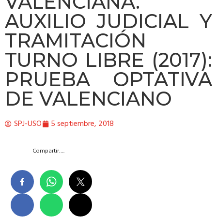
VALENCIANA.
AUXILIO JUDICIAL Y
TRAMITACIÓN
TURNO LIBRE (2017):
PRUEBA OPTATIVA
DE VALENCIANO
SPJ-USO
5 septiembre, 2018
Compartir….