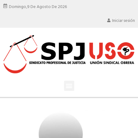
Domingo,
9 De Agosto De 2026
Iniciar sesión