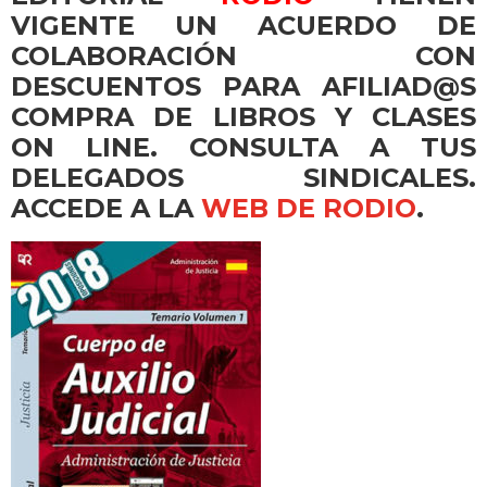
VIGENTE UN ACUERDO DE
COLABORACIÓN CON
DESCUENTOS PARA AFILIAD@S
COMPRA DE LIBROS Y CLASES
ON LINE. CONSULTA A TUS
DELEGADOS SINDICALES.
ACCEDE A LA
WEB DE RODIO
.