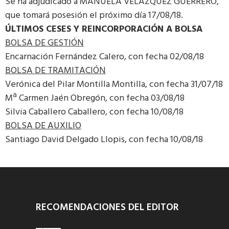
Se ha adjudicado a MANUELA VELAZQUEZ GUERRERO,
que tomará posesión el próximo día 17/08/18.
ÚLTIMOS CESES Y REINCORPORACIÓN A BOLSA
BOLSA DE GESTIÓN
Encarnación Fernández Calero, con fecha 02/08/18
BOLSA DE TRAMITACIÓN
Verónica del Pilar Montilla Montilla, con fecha 31/07/18
Mª Carmen Jaén Obregón, con fecha 03/08/18
Silvia Caballero Caballero, con fecha 10/08/18
BOLSA DE AUXILIO
Santiago David Delgado Llopis, con fecha 10/08/18
RECOMENDACIONES DEL EDITOR