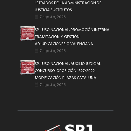
LETRADOS DE LA ADMINISTRACIÓN DE
JUSTICIA SUSTITUTOS
7 agosto, 2026
SPJ-USO NACIONAL. PROMOCIÓN INTERNA
TRAMITACIÓN Y GESTIÓN.
ADJUDICACIONES C. VALENCIANA
7 agosto, 2026
SPJ-USO NACIONAL. AUXILIO JUDICIAL
CONCURSO-OPOSICIÓN 1327/2022.
MODIFICACIÓN PLAZAS CATALUÑA
7 agosto, 2026