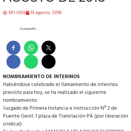
SPJ-USO
13 agosto, 2018
Compartir….
NOMBRAMIENTO DE INTERINOS
Habiéndose celebrado el llamamiento de interinos
previsto para hoy, se ha realizado el siguiente
nombramiento:
Juzgado de Primera Instancia e Instrucción Nº 2 de
Puente Genil: 1 plaza de Tramitación PA (por liberación
sindical)