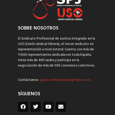
SOBRE NOSOTROS
El Sindicato Profesional de Justicia integrado en la
USO (Unión sindical Obrera), el tercer sindicato en
representación a nivel estatal. Cuenta con más de
11.000 representantes sindicales en toda España,
tiene más de 400 sedes y participa en la
negociación de más de 500 convenios colectivos.
Contáctanos:
spjuso.comunicacion@fep-uso.es
SÍGUENOS