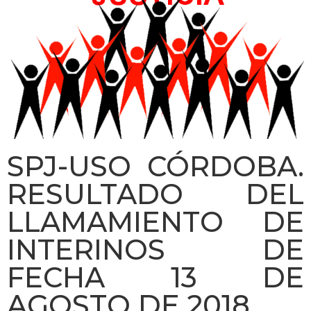
SPJ-USO CÓRDOBA.
RESULTADO DEL
LLAMAMIENTO DE
INTERINOS DE
FECHA 13 DE
AGOSTO DE 2018