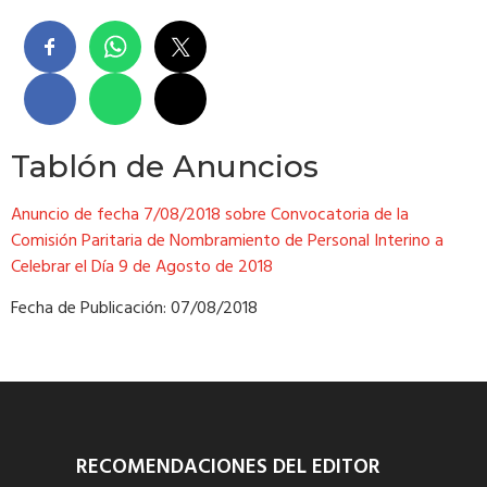
Tablón de Anuncios
Anuncio de fecha 7/08/2018 sobre Convocatoria de la
Comisión Paritaria de Nombramiento de Personal Interino a
Celebrar el Día 9 de Agosto de 2018
Fecha de Publicación: 07/08/2018
RECOMENDACIONES DEL EDITOR