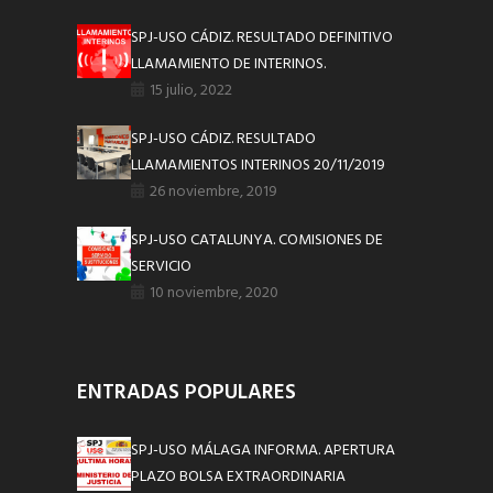
SPJ-USO CÁDIZ. RESULTADO DEFINITIVO
LLAMAMIENTO DE INTERINOS.
15 julio, 2022
SPJ-USO CÁDIZ. RESULTADO
LLAMAMIENTOS INTERINOS 20/11/2019
26 noviembre, 2019
SPJ-USO CATALUNYA. COMISIONES DE
SERVICIO
10 noviembre, 2020
ENTRADAS POPULARES
SPJ-USO MÁLAGA INFORMA. APERTURA
PLAZO BOLSA EXTRAORDINARIA