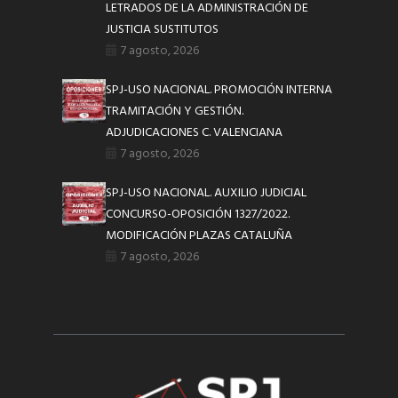
LETRADOS DE LA ADMINISTRACIÓN DE
JUSTICIA SUSTITUTOS
7 agosto, 2026
SPJ-USO NACIONAL. PROMOCIÓN INTERNA
TRAMITACIÓN Y GESTIÓN.
ADJUDICACIONES C. VALENCIANA
7 agosto, 2026
SPJ-USO NACIONAL. AUXILIO JUDICIAL
CONCURSO-OPOSICIÓN 1327/2022.
MODIFICACIÓN PLAZAS CATALUÑA
7 agosto, 2026