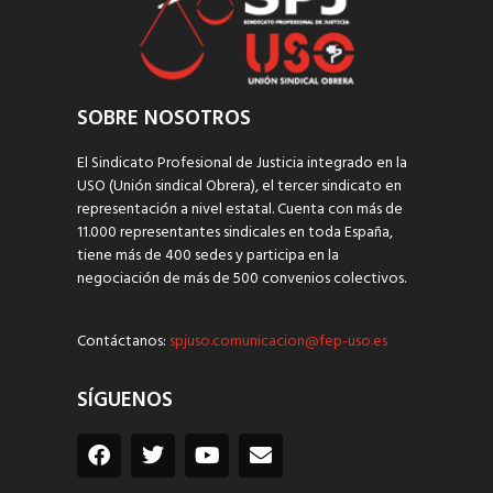
SOBRE NOSOTROS
El Sindicato Profesional de Justicia integrado en la
USO (Unión sindical Obrera), el tercer sindicato en
representación a nivel estatal. Cuenta con más de
11.000 representantes sindicales en toda España,
tiene más de 400 sedes y participa en la
negociación de más de 500 convenios colectivos.
Contáctanos:
spjuso.comunicacion@fep-uso.es
SÍGUENOS