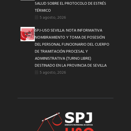
SALUD SOBRE EL PROTOCOLO DE ESTRÉS
TÉRMICO
5 agosto, 2026
SPJ-USO SEVILLA: NOTA INFORMATIVA
NOMBRAMIENTO Y TOMA DE POSESIÓN
DEL PERSONAL FUNCIONARIO DEL CUERPO
DE TRAMITACIÓN PROCESAL Y
ADMINISTRATIVA (TURNO LIBRE)
DESTINADO EN LA PROVINCIA DE SEVILLA
5 agosto, 2026