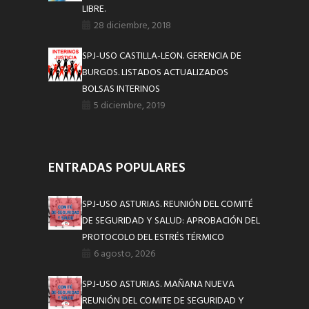
LIBRE.
28 diciembre, 2018
SPJ-USO CASTILLA-LEON. GERENCIA DE
BURGOS. LISTADOS ACTUALIZADOS
BOLSAS INTERINOS
5 diciembre, 2019
ENTRADAS POPULARES
SPJ-USO ASTURIAS. REUNIÓN DEL COMITÉ
DE SEGURIDAD Y SALUD: APROBACIÓN DEL
PROTOCOLO DEL ESTRÉS TÉRMICO
6 agosto, 2026
SPJ-USO ASTURIAS. MAÑANA NUEVA
REUNIÓN DEL COMITE DE SEGURIDAD Y