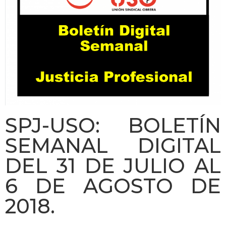
SPJ-USO: BOLETÍN
SEMANAL DIGITAL
DEL 31 DE JULIO AL
6 DE AGOSTO DE
2018.