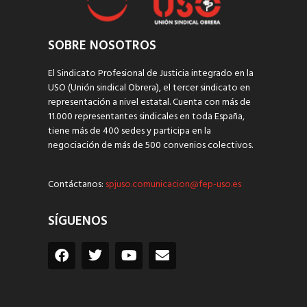
SOBRE NOSOTROS
El Sindicato Profesional de Justicia integrado en la
USO (Unión sindical Obrera), el tercer sindicato en
representación a nivel estatal. Cuenta con más de
11.000 representantes sindicales en toda España,
tiene más de 400 sedes y participa en la
negociación de más de 500 convenios colectivos.
Contáctanos:
spjuso.comunicacion@fep-uso.es
SÍGUENOS