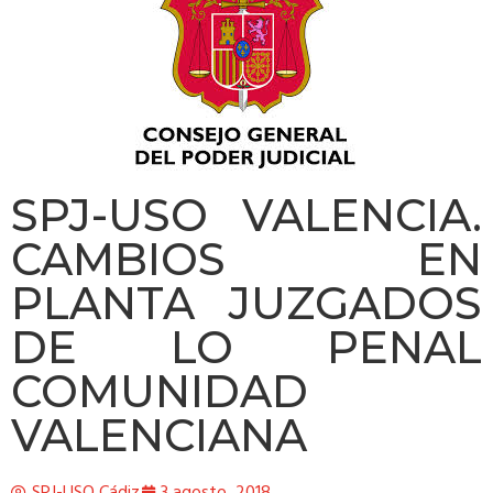
SPJ-USO VALENCIA.
CAMBIOS EN
PLANTA JUZGADOS
DE LO PENAL
COMUNIDAD
VALENCIANA
SPJ-USO Cádiz
3 agosto, 2018