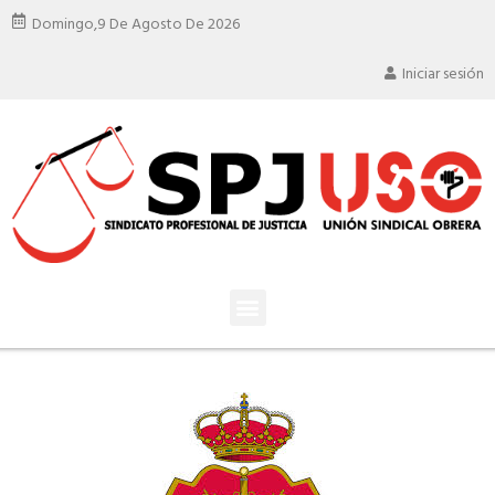
Domingo,
9 De Agosto De 2026
Iniciar sesión