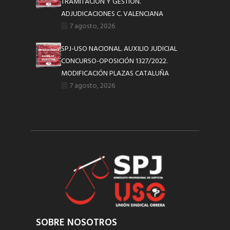
TRAMITACIÓN Y GESTIÓN.
ADJUDICACIONES C. VALENCIANA
7 agosto, 2026
SPJ-USO NACIONAL. AUXILIO JUDICIAL
CONCURSO-OPOSICIÓN 1327/2022.
MODIFICACIÓN PLAZAS CATALUÑA
7 agosto, 2026
SOBRE NOSOTROS