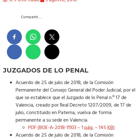
Compartir….
JUZGADOS DE LO PENAL
Acuerdo de 25 de julio de 2018, de la Comisión
Permanente del Consejo General del Poder Judicial, por el
que se establece que el Juzgado de lo Penal n.º 17 de
Valencia, creado por Real Decreto 1207/2009, de 17 de
julio, constituido en Paterna, vuelva de forma
permanente a su sede en Valencia.
PDF (BOE-A-2018-11103 – 1
pág.
– 145
KB
)
Acuerdo de 25 de julio de 2018, de la Comisión