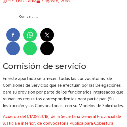
SPJ-USO Cádiz
3 agosto, 2018
Compartir….
Comisión de servicio
En este apartado se ofrecen todas las convocatorias de
Comisiones de Servicios que se efectúan por las Delegaciones
para su provisión por parte de los funcionarios interesados que
reúnan los requisitos correspondientes para participar. (Su
Instrucción y las Convocatorias, con su Modelos de Solicitudes.
Acuerdo del 01/08/2018, de la Secretaria General Provincial de
Justicia e interior, de convocatoria Pública para Cobertura