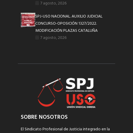
7 agosto, 2026
SPJ-USO NACIONAL. AUXILIO JUDICIAL
CONCURSO-OPOSICIÓN 1327/2022.
MODIFICACIÓN PLAZAS CATALUÑA
7 agosto, 2026
SOBRE NOSOTROS
El Sindicato Profesional de Justicia integrado en la