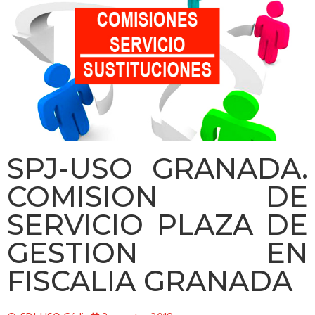
SPJ-USO GRANADA.
COMISION DE
SERVICIO PLAZA DE
GESTION EN
FISCALIA GRANADA