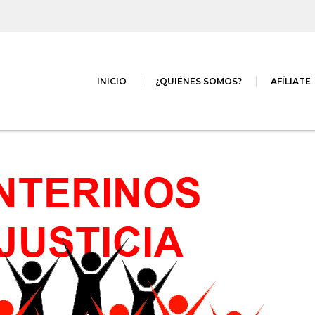
INICIO
¿QUIÉNES SOMOS?
AFÍLIATE