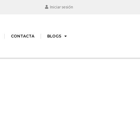
Iniciar sesión
CONTACTA
BLOGS