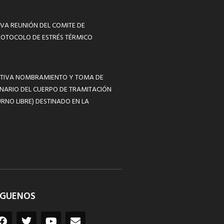
VA REUNIÓN DEL COMITE DE
ROTOCOLO DE ESTRÉS TÉRMICO
MATIVA NOMBRAMIENTO Y TOMA DE
NARIO DEL CUERPO DE TRAMITACIÓN
RNO LIBRE) DESTINADO EN LA
ÍGUENOS