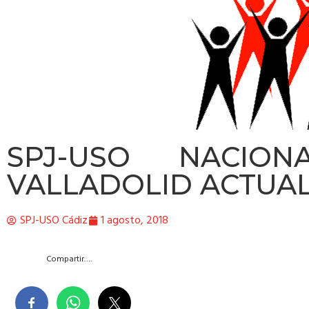
SPJ-USO NACION
VALLADOLID ACTUA
SPJ-USO Cádiz
1 agosto, 2018
Compartir….