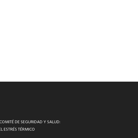
 COMITÉ DE SEGURIDAD Y SALUD:
L ESTRÉS TÉRMICO