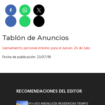
Tablón de Anuncios
Llamamiento personal interino para el Jueves 26 de Julio
Fecha de publicación: 23/07/18
RECOMENDACIONES DEL EDITOR
SPJ-USO ANDALUCÍA. RESIDENCIAS TIEMPO