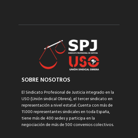
SOBRE NOSOTROS
El Sindicato Profesional de Justicia integrado en la
USO (Unión sindical Obrera), el tercer sindicato en
representación a nivel estatal. Cuenta con más de
11.000 representantes sindicales en toda España,
tiene más de 400 sedes y participa en la
negociación de más de 500 convenios colectivos.