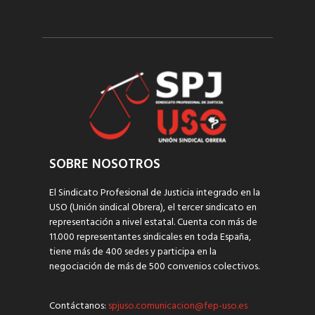
SOBRE NOSOTROS
El Sindicato Profesional de Justicia integrado en la
USO (Unión sindical Obrera), el tercer sindicato en
representación a nivel estatal. Cuenta con más de
11.000 representantes sindicales en toda España,
tiene más de 400 sedes y participa en la
negociación de más de 500 convenios colectivos.
Contáctanos:
spjuso.comunicacion@fep-uso.es