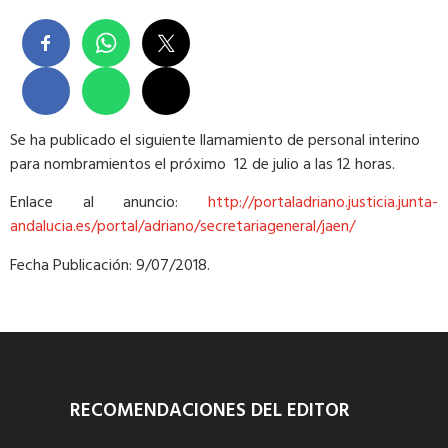
Se ha publicado el siguiente llamamiento de personal interino
para nombramientos el próximo 12 de julio a las 12 horas.
Enlace al anuncio:
http://portaladriano.justicia.junta-
andalucia.es/portal/adriano/secretariageneral/jaen/
Fecha Publicación: 9/07/2018.
RECOMENDACIONES DEL EDITOR