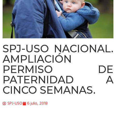
SPJ-USO NACIONAL.
AMPLIACIÓN
PERMISO DE
PATERNIDAD A
CINCO SEMANAS.
SPJ-USO
6 julio, 2018