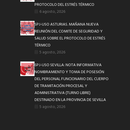
PROTOCOLO DEL ESTRÉS TÉRMICO
6 agosto, 2026
SPJ-USO ASTURIAS. MAÑANA NUEVA
REUNIÓN DEL COMITE DE SEGURIDAD Y
SALUD SOBRE EL PROTOCOLO DE ESTRÉS
TÉRMICO
5 agosto, 2026
SPJ-USO SEVILLA: NOTA INFORMATIVA
NOMBRAMIENTO Y TOMA DE POSESIÓN
DEL PERSONAL FUNCIONARIO DEL CUERPO
DE TRAMITACIÓN PROCESAL Y
ADMINISTRATIVA (TURNO LIBRE)
DESTINADO EN LA PROVINCIA DE SEVILLA
5 agosto, 2026