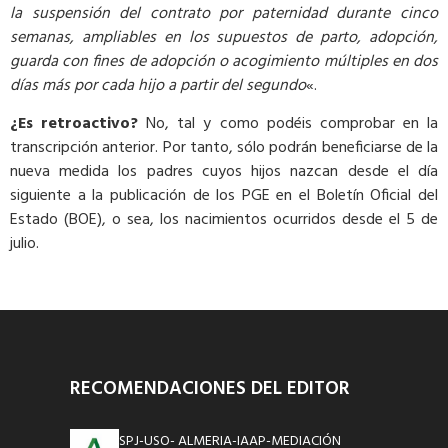
la suspensión del contrato por paternidad durante cinco
semanas, ampliables en los supuestos de parto, adopción,
guarda con fines de adopción o acogimiento múltiples en dos
días más por cada hijo a partir del segundo
«.
¿Es retroactivo?
No, tal y como podéis comprobar en la
transcripción anterior. Por tanto, sólo podrán beneficiarse de la
nueva medida los padres cuyos hijos nazcan desde el día
siguiente a la publicación de los PGE en el Boletín Oficial del
Estado (BOE), o sea, los nacimientos ocurridos desde el 5 de
julio.
RECOMENDACIONES DEL EDITOR
SPJ-USO- ALMERIA-IAAP-MEDIACIÓN