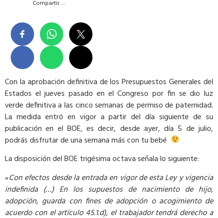
Compartir….
Con la aprobación definitiva de los Presupuestos Generales del
Estados el jueves pasado en el Congreso por fin se dio luz
verde definitiva a las cinco semanas de permiso de paternidad.
La medida entró en vigor a partir del día siguiente de su
publicación en el BOE, es decir, desde ayer, día 5 de julio,
podrás disfrutar de una semana más con tu bebé
La disposición del BOE trigésima octava señala lo siguiente:
«
Con efectos desde la entrada en vigor de esta Ley y vigencia
indefinida (…) En los supuestos de nacimiento de hijo,
adopción, guarda con fines de adopción o acogimiento de
acuerdo con el artículo 45.1.d), el trabajador tendrá derecho a