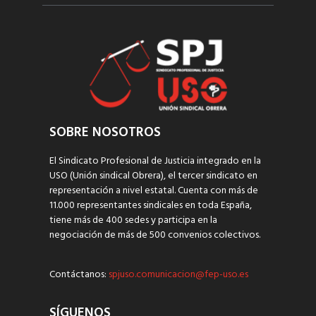
SOBRE NOSOTROS
El Sindicato Profesional de Justicia integrado en la
USO (Unión sindical Obrera), el tercer sindicato en
representación a nivel estatal. Cuenta con más de
11.000 representantes sindicales en toda España,
tiene más de 400 sedes y participa en la
negociación de más de 500 convenios colectivos.
Contáctanos:
spjuso.comunicacion@fep-uso.es
SÍGUENOS