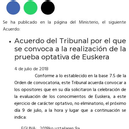
Se ha publicado en la página del Ministerio, el siguiente
Acuerdo:
Acuerdo del Tribunal por el que
se convoca a la realización de la
prueba optativa de Euskera
4 de julio de 2018
Conforme a lo establecido en la base 7.5 de la
Orden de convocatoria, este Tribunal acuerda convocar a
los opositores que en su día solicitaron la celebración de
la evaluación de los conocimientos de Euskera, a este
ejercicio de carácter optativo, no eliminatorio, el próximo
día 9 de julio, a la hora y lugar que a continuación se
indica:
EGUNA: 2018ko uztailaren 9a