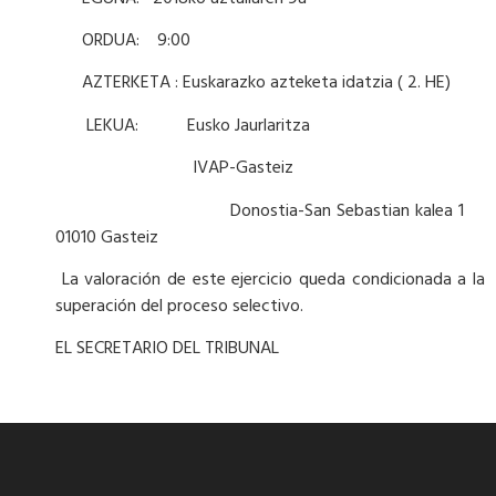
ORDUA: 9:00
AZTERKETA : Euskarazko azteketa idatzia ( 2. HE)
LEKUA: Eusko Jaurlaritza
IVAP-Gasteiz
Donostia-San Sebastian kalea 1
01010 Gasteiz
La valoración de este ejercicio queda condicionada a la
superación del proceso selectivo.
EL SECRETARIO DEL TRIBUNAL