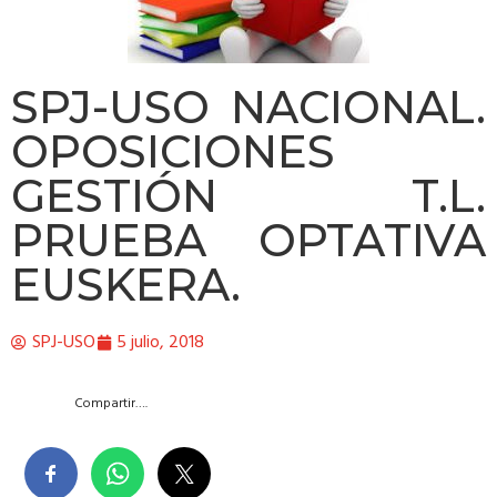
SPJ-USO NACIONAL.
OPOSICIONES
GESTIÓN T.L.
PRUEBA OPTATIVA
EUSKERA.
SPJ-USO
5 julio, 2018
Compartir….