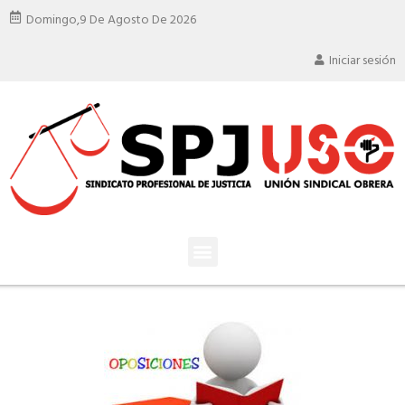
Domingo,
9 De Agosto De 2026
Iniciar sesión