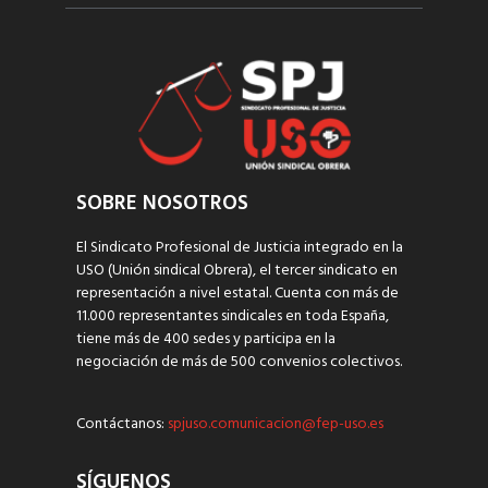
SOBRE NOSOTROS
El Sindicato Profesional de Justicia integrado en la
USO (Unión sindical Obrera), el tercer sindicato en
representación a nivel estatal. Cuenta con más de
11.000 representantes sindicales en toda España,
tiene más de 400 sedes y participa en la
negociación de más de 500 convenios colectivos.
Contáctanos:
spjuso.comunicacion@fep-uso.es
SÍGUENOS