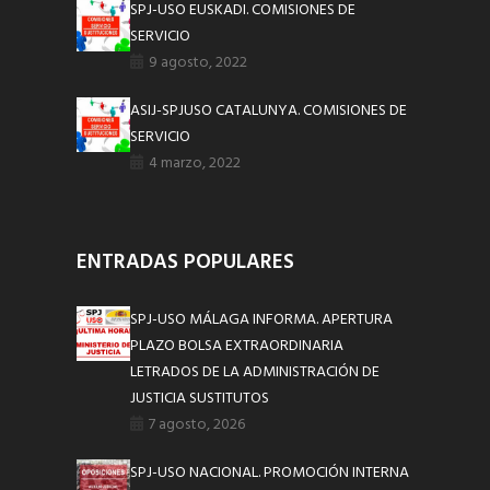
SPJ-USO EUSKADI. COMISIONES DE
SERVICIO
9 agosto, 2022
ASIJ-SPJUSO CATALUNYA. COMISIONES DE
SERVICIO
4 marzo, 2022
ENTRADAS POPULARES
SPJ-USO MÁLAGA INFORMA. APERTURA
PLAZO BOLSA EXTRAORDINARIA
LETRADOS DE LA ADMINISTRACIÓN DE
JUSTICIA SUSTITUTOS
7 agosto, 2026
SPJ-USO NACIONAL. PROMOCIÓN INTERNA