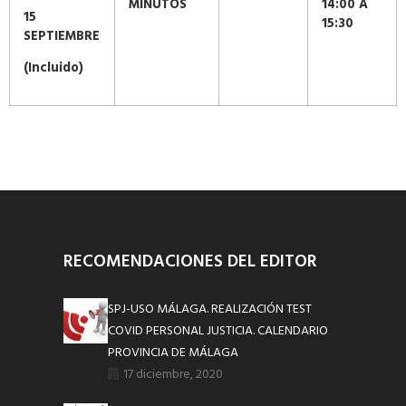
MINUTOS
14:00 A
15
15:30
SEPTIEMBRE
(Incluido)
RECOMENDACIONES DEL EDITOR
SPJ-USO MÁLAGA. REALIZACIÓN TEST
COVID PERSONAL JUSTICIA. CALENDARIO
PROVINCIA DE MÁLAGA
17 diciembre, 2020