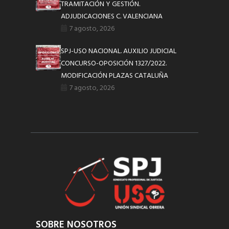
TRAMITACIÓN Y GESTIÓN.
ADJUDICACIONES C. VALENCIANA
7 agosto, 2026
SPJ-USO NACIONAL. AUXILIO JUDICIAL
CONCURSO-OPOSICIÓN 1327/2022.
MODIFICACIÓN PLAZAS CATALUÑA
7 agosto, 2026
SOBRE NOSOTROS