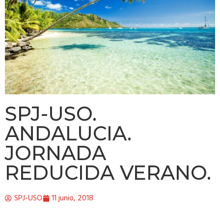
SPJ-USO.
ANDALUCIA.
JORNADA
REDUCIDA VERANO.
SPJ-USO
11 junio, 2018