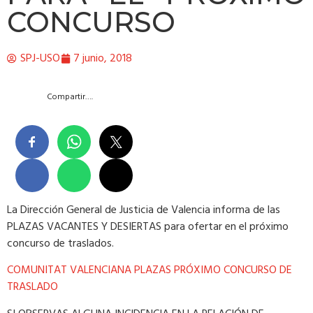
CONCURSO
SPJ-USO
7 junio, 2018
Compartir….
La Dirección General de Justicia de Valencia informa de las
PLAZAS VACANTES Y DESIERTAS para ofertar en el próximo
concurso de traslados.
COMUNITAT VALENCIANA PLAZAS PRÓXIMO CONCURSO DE
TRASLADO