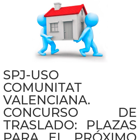
SPJ-USO
COMUNITAT
VALENCIANA.
CONCURSO DE
TRASLADO: PLAZAS
PARA EL PRÓXIMO