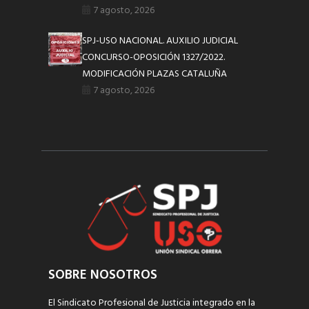
7 agosto, 2026
SPJ-USO NACIONAL. AUXILIO JUDICIAL
CONCURSO-OPOSICIÓN 1327/2022.
MODIFICACIÓN PLAZAS CATALUÑA
7 agosto, 2026
SOBRE NOSOTROS
El Sindicato Profesional de Justicia integrado en la