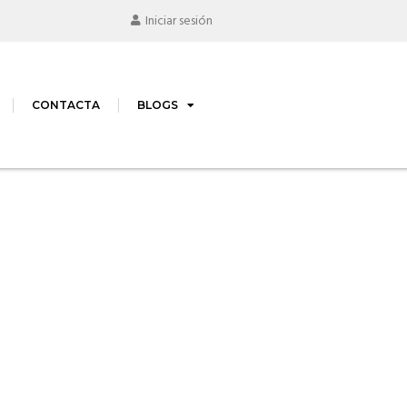
Iniciar sesión
CONTACTA
BLOGS