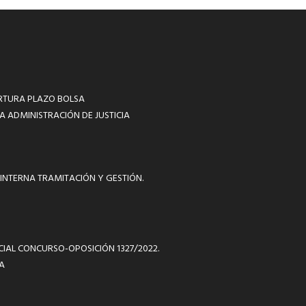
RTURA PLAZO BOLSA
A ADMINISTRACIÓN DE JUSTICIA
INTERNA TRAMITACIÓN Y GESTIÓN.
ICIAL CONCURSO-OPOSICIÓN 1327/2022.
A