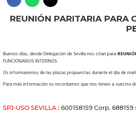
REUNIÓN PARITARIA PARA 
P
Buenos días, desde Delegación de Sevilla nos citan para
REUNIÓ
FUNCIONARIOS INTERINOS.
Os informaremos de las plazas propuestas durante el día de mañ
Para más información os recordamos que nos teneis a vuestra di
SPJ-USO SEVILLA
: 600158159 Corp. 688159