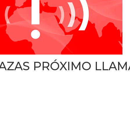
PLAZAS PRÓXIMO LLA