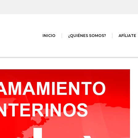
INICIO
¿QUIÉNES SOMOS?
AFÍLIATE