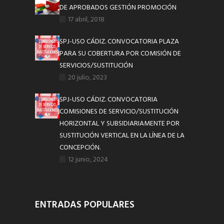
DE APROBADOS GESTIÓN PROMOCIÓN
17 abril, 2018
SPJ-USO CÁDIZ. CONVOCATORIA PLAZA
PARA SU COBERTURA POR COMISIÓN DE
SERVICIOS/SUSTITUCIÓN
20 julio, 2023
SPJ-USO CÁDIZ. CONVOCATORIA
COMISIONES DE SERVICIO/SUSTITUCIÓN
HORIZONTAL Y SUBSIDIARIAMENTE POR
SUSTITUCIÓN VERTICAL EN LA LÍNEA DE LA
CONCEPCIÓN.
12 junio, 2024
ENTRADAS POPULARES