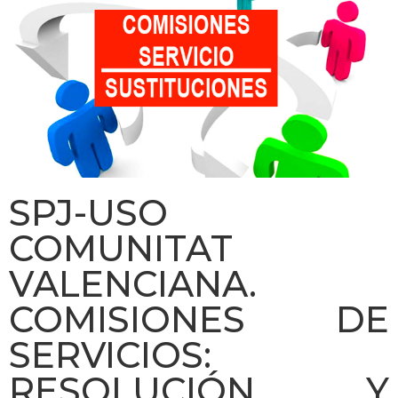
SPJ-USO
COMUNITAT
VALENCIANA.
COMISIONES DE
SERVICIOS:
RESOLUCIÓN Y