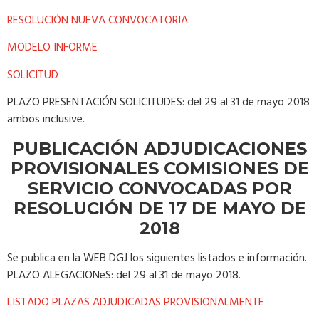
RESOLUCIÓN NUEVA CONVOCATORIA
MODELO INFORME
SOLICITUD
PLAZO PRESENTACIÓN SOLICITUDES: del 29 al 31 de mayo 2018
ambos inclusive.
PUBLICACIÓN ADJUDICACIONES
PROVISIONALES COMISIONES DE
SERVICIO CONVOCADAS POR
RESOLUCIÓN DE 17 DE MAYO DE
2018
Se publica en la WEB DGJ los siguientes listados e información.
PLAZO ALEGACIONeS: del 29 al 31 de mayo 2018.
LISTADO PLAZAS ADJUDICADAS PROVISIONALMENTE