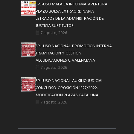
SPJ-USO MÁLAGA INFORMA. APERTURA
PLAZO BOLSA EXTRAORDINARIA
LETRADOS DE LA ADMINISTRACIÓN DE
JUSTICIA SUSTITUTOS
7 agosto, 2026
SPJ-USO NACIONAL. PROMOCIÓN INTERNA
TRAMITACIÓN Y GESTIÓN.
ADJUDICACIONES C. VALENCIANA
7 agosto, 2026
SPJ-USO NACIONAL. AUXILIO JUDICIAL
CONCURSO-OPOSICIÓN 1327/2022.
MODIFICACIÓN PLAZAS CATALUÑA
7 agosto, 2026