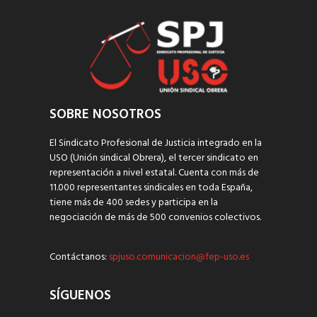
SOBRE NOSOTROS
El Sindicato Profesional de Justicia integrado en la
USO (Unión sindical Obrera), el tercer sindicato en
representación a nivel estatal. Cuenta con más de
11.000 representantes sindicales en toda España,
tiene más de 400 sedes y participa en la
negociación de más de 500 convenios colectivos.
Contáctanos:
spjuso.comunicacion@fep-uso.es
SÍGUENOS