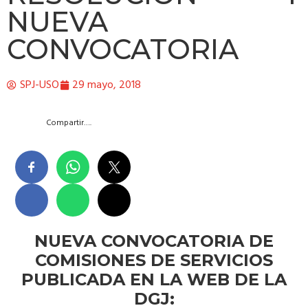
NUEVA
CONVOCATORIA
SPJ-USO
29 mayo, 2018
Compartir….
NUEVA CONVOCATORIA DE
COMISIONES DE SERVICIOS
PUBLICADA EN LA WEB DE LA
DGJ: