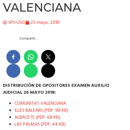
VALENCIANA
SPJ-USO
25 mayo, 2018
Compartir….
DISTRIBUCIÓN DE OPOSITORES EXAMEN AUXILIO
JUDICIAL 26 MAYO 2018:
COMUNITAT VALENCIANA
ILLES BALEARS (PDF. 98 KB)
ALBACETE (PDF. 68 KB)
LAS PALMAS (PDF. 44 KB)