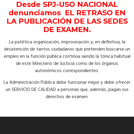
Desde SPJ-USO NACIONAL
denunciamos EL RETRASO EN
LA PUBLICACIÓN DE LAS SEDES
DE EXAMEN.
La patética organización, improvisación y, en definitiva, la
desatención de tantos ciudadanos que pretenden buscarse un
empleo en la función pública continúa siendo la tónica habitual
de este Ministerio de Justicia como de los órganos
autonómicos correspondientes.
La Administración Pública debe funcionar mejor y debe ofrecer
un SERVICIO DE CALIDAD a personas que, además, pagan sus
derechos de examen.