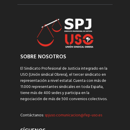
SOBRE NOSOTROS
El Sindicato Profesional de Justicia integrado en la
USO (Unión sindical Obrera), el tercer sindicato en
representación a nivel estatal. Cuenta con más de
11.000 representantes sindicales en toda España,
tiene más de 400 sedes y participa en la
negociación de más de 500 convenios colectivos.
Contáctanos:
spjuso.comunicacion@fep-uso.es