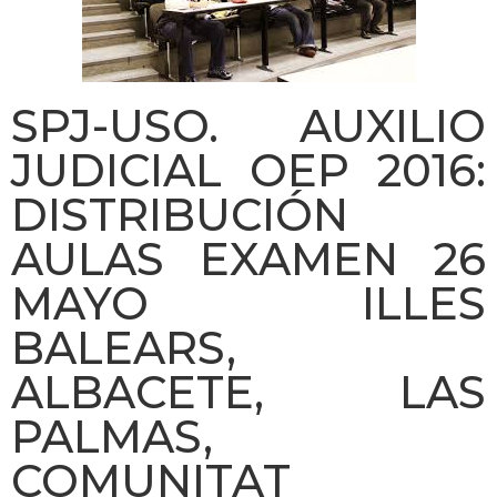
SPJ-USO. AUXILIO
JUDICIAL OEP 2016:
DISTRIBUCIÓN
AULAS EXAMEN 26
MAYO ILLES
BALEARS,
ALBACETE, LAS
PALMAS,
COMUNITAT